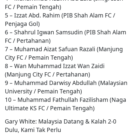
FC / Pemain Tengah)
5 – Izzat Abd. Rahim (PIB Shah Alam FC /
Penjaga Gol)
6 – Shahrul Igwan Samsudin (PIB Shah Alam
FC / Pertahanan)
7 – Muhamad Aizat Safuan Razali (Manjung
City FC / Pemain Tengah)
8 – Wan Muhammad Izzat Wan Zaidi
(Manjung City FC / Pertahanan)
9 – Muhammad Darwisy Abdullah (Malaysian
University / Pemain Tengah)
10 – Muhammad Fathullah Fazilisham (Naga
Ultimate KS FC / Pemain Tengah)
Gary White: Malaysia Datang & Kalah 2-0
Dulu, Kami Tak Perlu