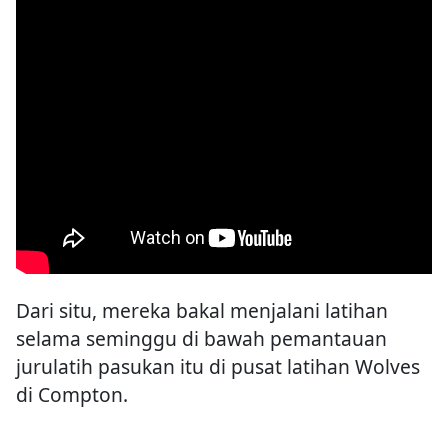
Dari situ, mereka bakal menjalani latihan
selama seminggu di bawah pemantauan
jurulatih pasukan itu di pusat latihan Wolves
di Compton.