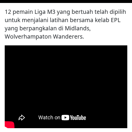
12 pemain Liga M3 yang bertuah telah dipilih
untuk menjalani latihan bersama kelab EPL
yang berpangkalan di Midlands,
Wolverhampaton Wanderers.