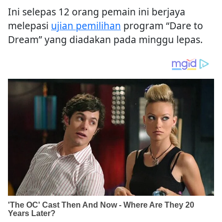
Ini selepas 12 orang pemain ini berjaya
melepasi
ujian pemilihan
program “Dare to
Dream” yang diadakan pada minggu lepas.