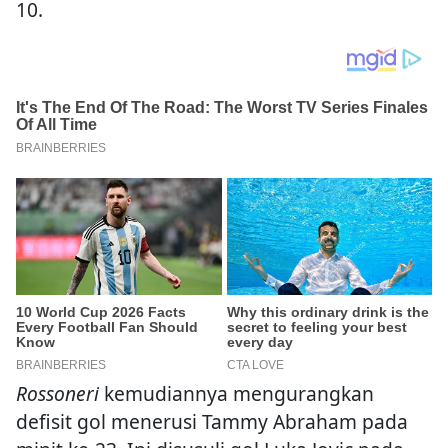
10.
Rossoneri
kemudiannya mengurangkan
defisit gol menerusi Tammy Abraham pada