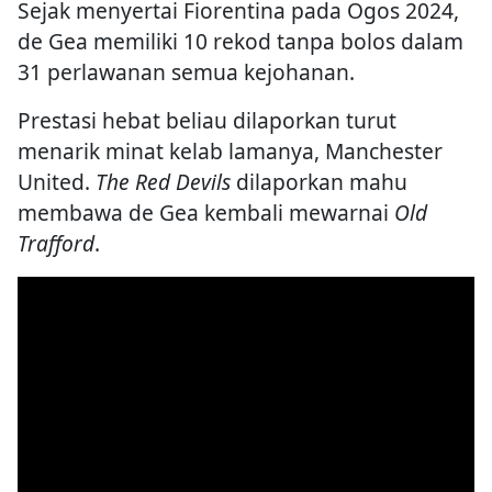
Sejak menyertai Fiorentina pada Ogos 2024,
de Gea memiliki 10 rekod tanpa bolos dalam
31 perlawanan semua kejohanan.
Prestasi hebat beliau dilaporkan turut
menarik minat kelab lamanya, Manchester
United.
The Red Devils
dilaporkan mahu
membawa de Gea kembali mewarnai
Old
Trafford
.