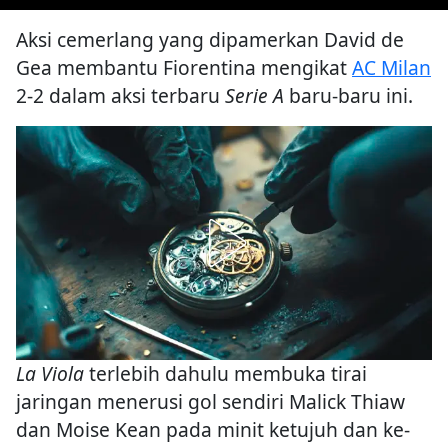
Aksi cemerlang yang dipamerkan David de
Gea membantu Fiorentina mengikat
AC Milan
2-2 dalam aksi terbaru
Serie A
baru-baru ini.
La Viola
terlebih dahulu membuka tirai
jaringan menerusi gol sendiri Malick Thiaw
dan Moise Kean pada minit ketujuh dan ke-