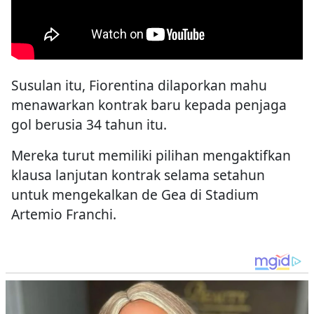
Susulan itu, Fiorentina dilaporkan mahu
menawarkan kontrak baru kepada penjaga
gol berusia 34 tahun itu.
Mereka turut memiliki pilihan mengaktifkan
klausa lanjutan kontrak selama setahun
untuk mengekalkan de Gea di Stadium
Artemio Franchi.