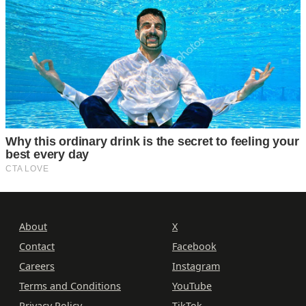
About
X
Contact
Facebook
Careers
Instagram
Terms and Conditions
YouTube
Privacy Policy
TikTok