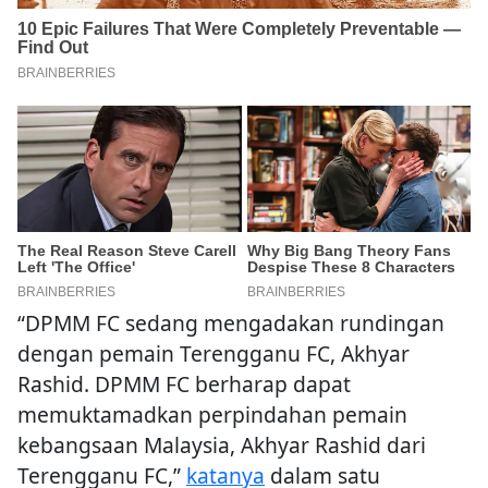
“DPMM FC sedang mengadakan rundingan
dengan pemain Terengganu FC, Akhyar
Rashid. DPMM FC berharap dapat
memuktamadkan perpindahan pemain
kebangsaan Malaysia, Akhyar Rashid dari
Terengganu FC,”
katanya
dalam satu