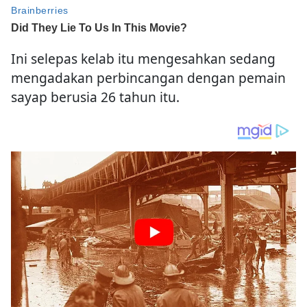
Ini selepas kelab itu mengesahkan sedang
mengadakan perbincangan dengan pemain
sayap berusia 26 tahun itu.