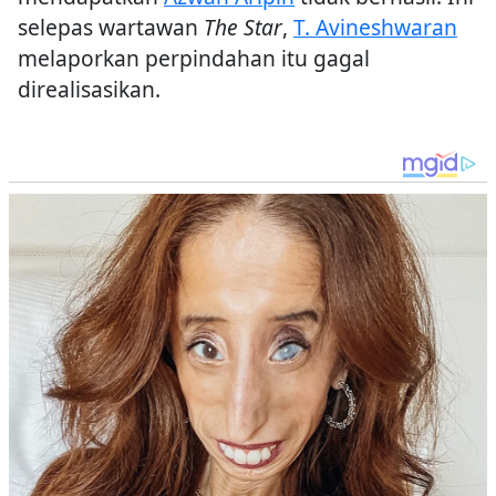
selepas wartawan
The Star
,
T. Avineshwaran
melaporkan perpindahan itu gagal
direalisasikan.