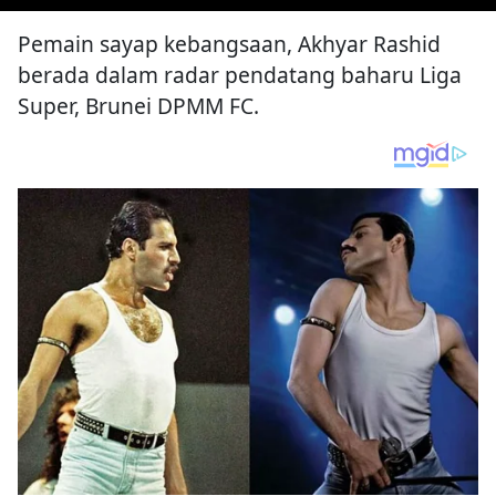
Pemain sayap kebangsaan, Akhyar Rashid
berada dalam radar pendatang baharu Liga
Super, Brunei DPMM FC.