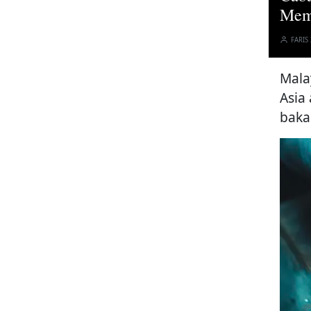
Mem
FARIS
Mala
Asia
baka