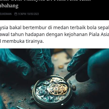
bahang
 ZUKEIMAN
9:36PM 10/05/2023
ysia bakal bertembur di medan terbaik bola sepa
 awal tahun hadapan dengan kejohanan Piala Asi
l membuka tirainya.