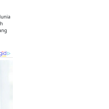
dunia
ah
ang