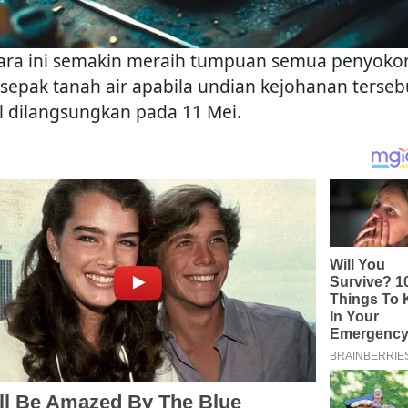
ara ini semakin meraih tumpuan semua penyoko
 sepak tanah air apabila undian kejohanan terseb
l dilangsungkan pada 11 Mei.