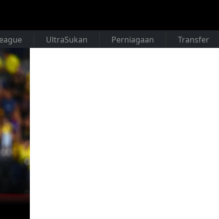
League
UltraSukan
Perniagaan
Transfer