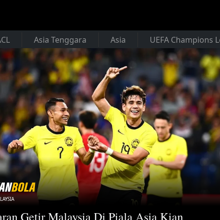
ACL
Asia Tenggara
Asia
UEFA Champions 
LAYSIA
ran Getir Malaysia Di Piala Asia Kian