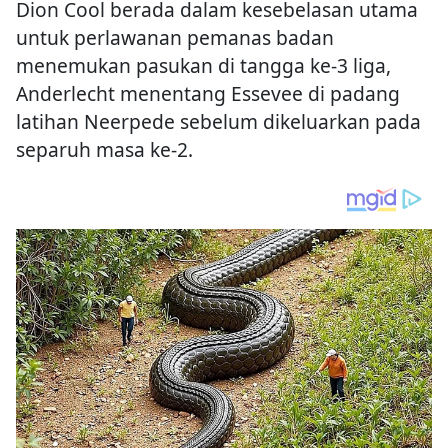
Dion Cool berada dalam kesebelasan utama
untuk perlawanan pemanas badan
menemukan pasukan di tangga ke-3 liga,
Anderlecht menentang Essevee di padang
latihan Neerpede sebelum dikeluarkan pada
separuh masa ke-2.