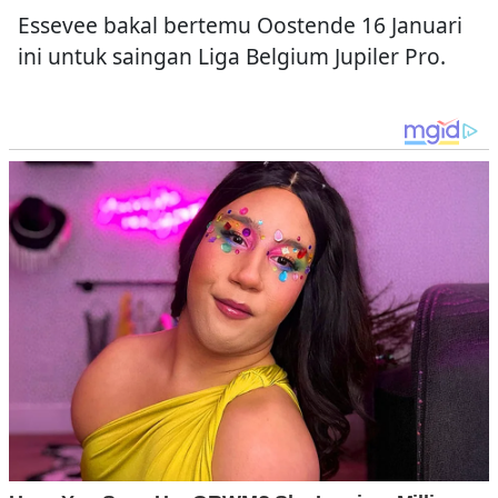
Essevee bakal bertemu Oostende 16 Januari
ini untuk saingan Liga Belgium Jupiler Pro.