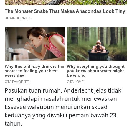
Pasukan tuan rumah, Anderlecht jelas tidak
menghadapi masalah untuk menewaskan
Essevee walaupun menurunkan skuad
keduanya yang diwakili pemain bawah 23
tahun.