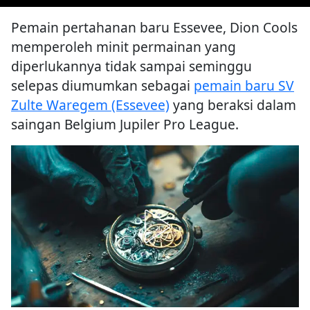
Pemain pertahanan baru Essevee, Dion Cools
memperoleh minit permainan yang
diperlukannya tidak sampai seminggu
selepas diumumkan sebagai
pemain baru SV
Zulte Waregem (Essevee)
yang beraksi dalam
saingan Belgium Jupiler Pro League.