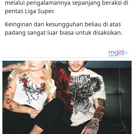
melalui pengalamannya sepanjang beraksi di
pentas Liga Super.
Keinginan dan kesungguhan beliau di atas
padang sangat luar biasa untuk disaksikan.