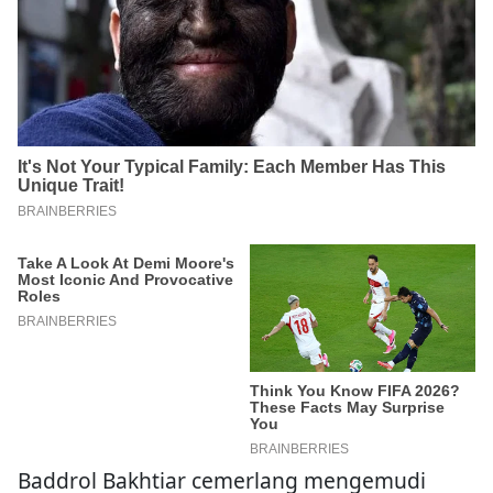
Baddrol Bakhtiar cemerlang mengemudi