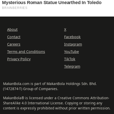
About
X
Contact
Facebook
Careers
Instagram
Terms and Conditions
YouTube
Privacy Policy
TikTok
Telegram
MakanBola.com is part of MakanBola Holdings Sdn. Bhd.
(1472874-T) Group of Companies.
MakanBola® is licensed under a Creative Commons Attribution-
ShareAlike 4.0 International License. Copying or storing any
content is expressly prohibited without prior written permission.