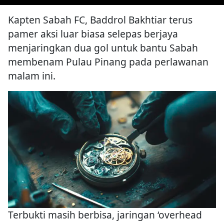
Kapten Sabah FC, Baddrol Bakhtiar terus
pamer aksi luar biasa selepas berjaya
menjaringkan dua gol untuk bantu Sabah
membenam Pulau Pinang pada perlawanan
malam ini.
Terbukti masih berbisa, jaringan ‘overhead