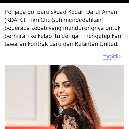
Penjaga gol baru skuad Kedah Darul Aman
(KDAFC), Fikri Che Soh mendedahkan
beberapa sebab yang mendorongnya untuk
berhijrah ke kelab itu dengan mengetepikan
tawaran kontrak baru dari Kelantan United.