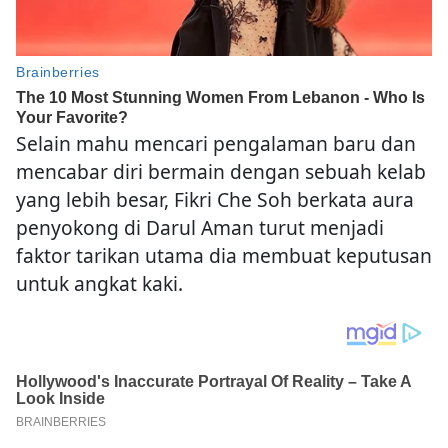
Selain mahu mencari pengalaman baru dan
mencabar diri bermain dengan sebuah kelab
yang lebih besar, Fikri Che Soh berkata aura
penyokong di Darul Aman turut menjadi
faktor tarikan utama dia membuat keputusan
untuk angkat kaki.