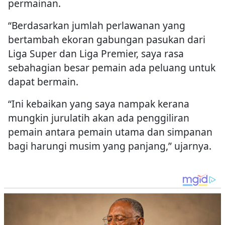
permainan.
“Berdasarkan jumlah perlawanan yang
bertambah ekoran gabungan pasukan dari
Liga Super dan Liga Premier, saya rasa
sebahagian besar pemain ada peluang untuk
dapat bermain.
“Ini kebaikan yang saya nampak kerana
mungkin jurulatih akan ada penggiliran
pemain antara pemain utama dan simpanan
bagi harungi musim yang panjang,” ujarnya.