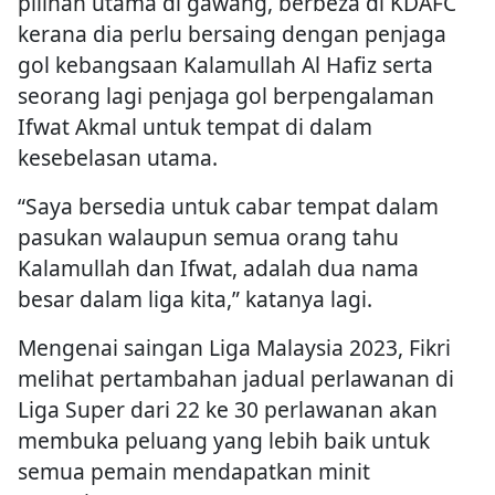
pilihan utama di gawang, berbeza di KDAFC
kerana dia perlu bersaing dengan penjaga
gol kebangsaan Kalamullah Al Hafiz serta
seorang lagi penjaga gol berpengalaman
Ifwat Akmal untuk tempat di dalam
kesebelasan utama.
“Saya bersedia untuk cabar tempat dalam
pasukan walaupun semua orang tahu
Kalamullah dan Ifwat, adalah dua nama
besar dalam liga kita,” katanya lagi.
Mengenai saingan Liga Malaysia 2023, Fikri
melihat pertambahan jadual perlawanan di
Liga Super dari 22 ke 30 perlawanan akan
membuka peluang yang lebih baik untuk
semua pemain mendapatkan minit