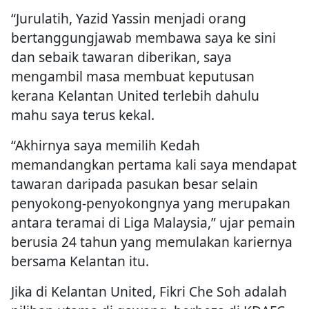
“Jurulatih, Yazid Yassin menjadi orang
bertanggungjawab membawa saya ke sini
dan sebaik tawaran diberikan, saya
mengambil masa membuat keputusan
kerana Kelantan United terlebih dahulu
mahu saya terus kekal.
“Akhirnya saya memilih Kedah
memandangkan pertama kali saya mendapat
tawaran daripada pasukan besar selain
penyokong-penyokongnya yang merupakan
antara teramai di Liga Malaysia,” ujar pemain
berusia 24 tahun yang memulakan kariernya
bersama Kelantan itu.
Jika di Kelantan United, Fikri Che Soh adalah