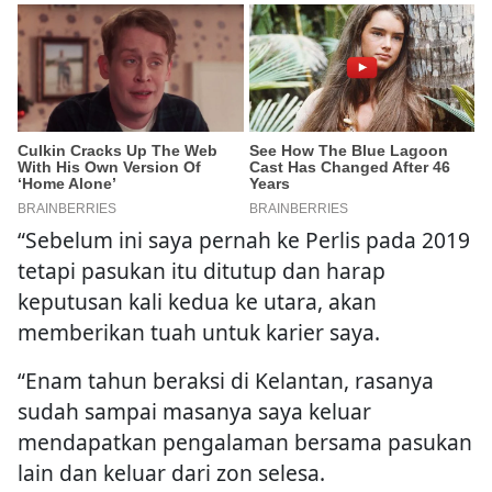
“Sebelum ini saya pernah ke Perlis pada 2019
tetapi pasukan itu ditutup dan harap
keputusan kali kedua ke utara, akan
memberikan tuah untuk karier saya.
“Enam tahun beraksi di Kelantan, rasanya
sudah sampai masanya saya keluar
mendapatkan pengalaman bersama pasukan
lain dan keluar dari zon selesa.