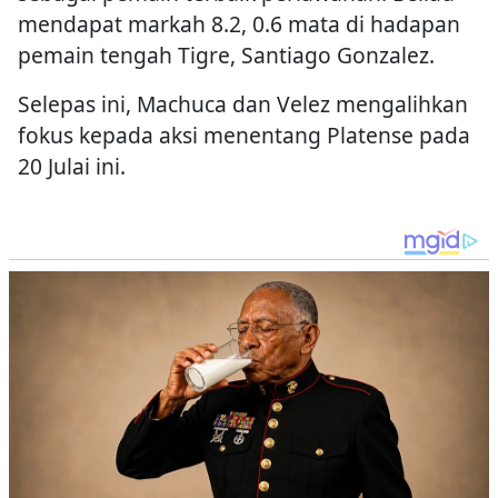
mendapat markah 8.2, 0.6 mata di hadapan
pemain tengah Tigre, Santiago Gonzalez.
Selepas ini, Machuca dan Velez mengalihkan
fokus kepada aksi menentang Platense pada
20 Julai ini.