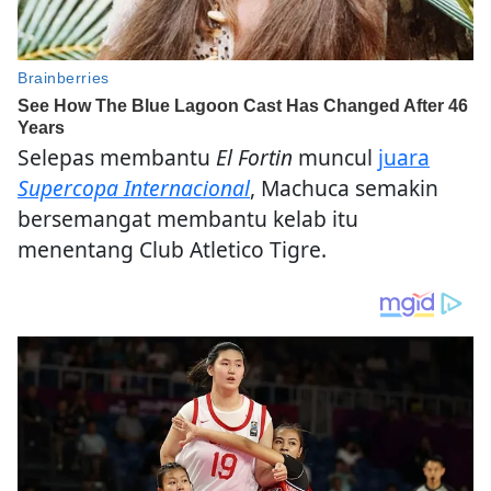
Selepas membantu
El Fortin
muncul
juara
Supercopa Internacional
, Machuca semakin
bersemangat membantu kelab itu
menentang Club Atletico Tigre.