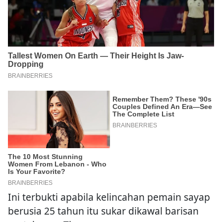
Ini terbukti apabila kelincahan pemain sayap
berusia 25 tahun itu sukar dikawal barisan