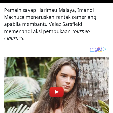
Pemain sayap Harimau Malaya, Imanol
Machuca meneruskan rentak cemerlang
apabila membantu Velez Sarsfield
memenangi aksi pembukaan
Tourneo
Clausura
.