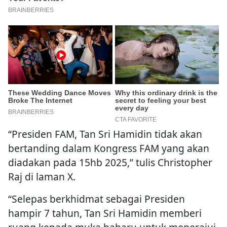
“Presiden FAM, Tan Sri Hamidin tidak akan
bertanding dalam Kongress FAM yang akan
diadakan pada 15hb 2025,” tulis Christopher
Raj di laman X.
“Selepas berkhidmat sebagai Presiden
hampir 7 tahun, Tan Sri Hamidin memberi