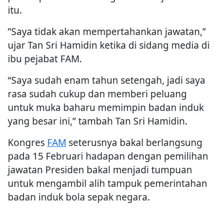
itu.
”Saya tidak akan mempertahankan jawatan,”
ujar Tan Sri Hamidin ketika di sidang media di
ibu pejabat FAM.
“Saya sudah enam tahun setengah, jadi saya
rasa sudah cukup dan memberi peluang
untuk muka baharu memimpin badan induk
yang besar ini,” tambah Tan Sri Hamidin.
Kongres
FAM
seterusnya bakal berlangsung
pada 15 Februari hadapan dengan pemilihan
jawatan Presiden bakal menjadi tumpuan
untuk mengambil alih tampuk pemerintahan
badan induk bola sepak negara.