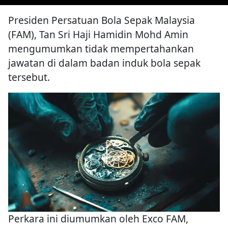
Presiden Persatuan Bola Sepak Malaysia
(FAM), Tan Sri Haji Hamidin Mohd Amin
mengumumkan tidak mempertahankan
jawatan di dalam badan induk bola sepak
tersebut.
Perkara ini diumumkan oleh Exco FAM,