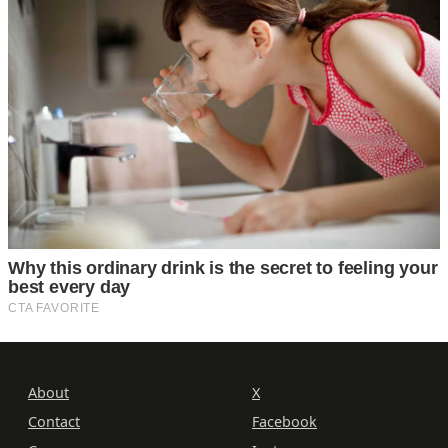
About
X
Contact
Facebook