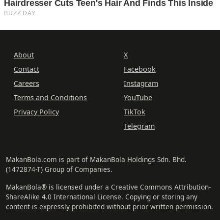
About
X
Contact
Facebook
Careers
Instagram
Terms and Conditions
YouTube
Privacy Policy
TikTok
Telegram
MakanBola.com is part of MakanBola Holdings Sdn. Bhd.
(1472874-T) Group of Companies.
MakanBola® is licensed under a Creative Commons Attribution-
ShareAlike 4.0 International License. Copying or storing any
content is expressly prohibited without prior written permission.