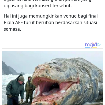
dipasang bagi konsert tersebut.
Hal ini juga memungkinkan venue bagi final
Piala AFF turut berubah berdasarkan situasi
semasa.