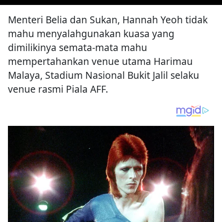
Menteri Belia dan Sukan, Hannah Yeoh tidak
mahu menyalahgunakan kuasa yang
dimilikinya semata-mata mahu
mempertahankan venue utama Harimau
Malaya, Stadium Nasional Bukit Jalil selaku
venue rasmi Piala AFF.