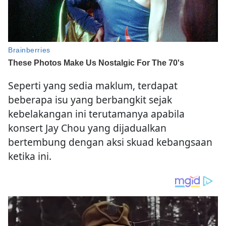
Seperti yang sedia maklum, terdapat
beberapa isu yang berbangkit sejak
kebelakangan ini terutamanya apabila
konsert Jay Chou yang dijadualkan
bertembung dengan aksi skuad kebangsaan
ketika ini.