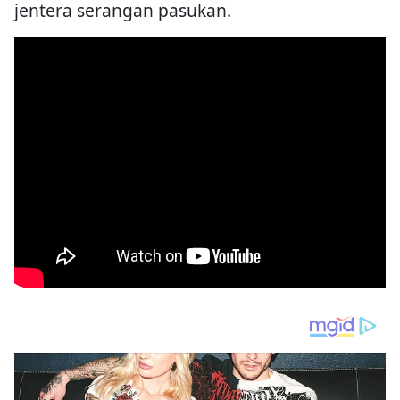
jentera serangan pasukan.