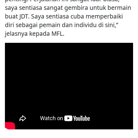
saya sentiasa sangat gembira untuk bermain
buat JDT. Saya sentiasa cuba memperbaiki
diri sebagai pemain dan individu di sini,”
jelasnya kepada MFL.