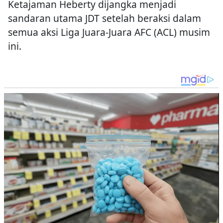
Ketajaman Heberty dijangka menjadi
sandaran utama JDT setelah beraksi dalam
semua aksi Liga Juara-Juara AFC (ACL) musim
ini.