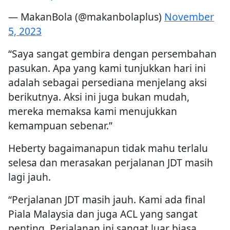
— MakanBola (@makanbolaplus)
November
5, 2023
“Saya sangat gembira dengan persembahan
pasukan. Apa yang kami tunjukkan hari ini
adalah sebagai persediana menjelang aksi
berikutnya. Aksi ini juga bukan mudah,
mereka memaksa kami menujukkan
kemampuan sebenar.”
Heberty bagaimanapun tidak mahu terlalu
selesa dan merasakan perjalanan JDT masih
lagi jauh.
“Perjalanan JDT masih jauh. Kami ada final
Piala Malaysia dan juga ACL yang sangat
penting. Perjalanan ini sangat luar biasa,