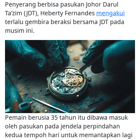
Penyerang berbisa pasukan Johor Darul
Ta’zim (JDT), Heberty Fernandes
mengakui
terlalu gembira beraksi bersama JDT pada
musim ini.
Pemain berusia 35 tahun itu dibawa masuk
oleh pasukan pada jendela perpindahan
kedua tempoh hari untuk memantapkan lagi