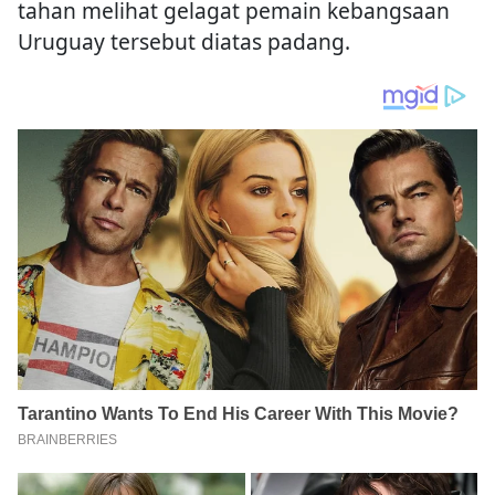
tahan melihat gelagat pemain kebangsaan
Uruguay tersebut diatas padang.