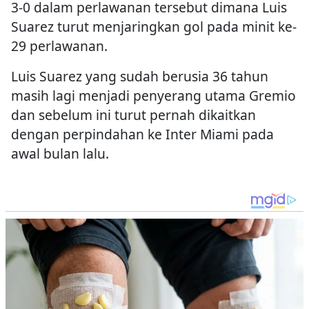
3-0 dalam perlawanan tersebut dimana Luis
Suarez turut menjaringkan gol pada minit ke-
29 perlawanan.
Luis Suarez yang sudah berusia 36 tahun
masih lagi menjadi penyerang utama Gremio
dan sebelum ini turut pernah dikaitkan
dengan perpindahan ke Inter Miami pada
awal bulan lalu.