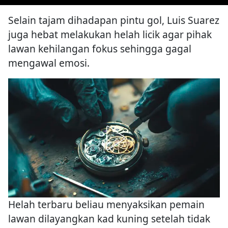
Selain tajam dihadapan pintu gol, Luis Suarez
juga hebat melakukan helah licik agar pihak
lawan kehilangan fokus sehingga gagal
mengawal emosi.
Helah terbaru beliau menyaksikan pemain
lawan dilayangkan kad kuning setelah tidak