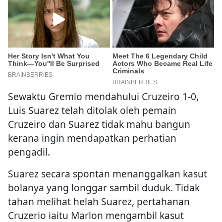
Sewaktu Gremio mendahului Cruzeiro 1-0,
Luis Suarez telah ditolak oleh pemain
Cruzeiro dan Suarez tidak mahu bangun
kerana ingin mendapatkan perhatian
pengadil.
Suarez secara spontan menanggalkan kasut
bolanya yang longgar sambil duduk. Tidak
tahan melihat helah Suarez, pertahanan
Cruzerio iaitu Marlon mengambil kasut