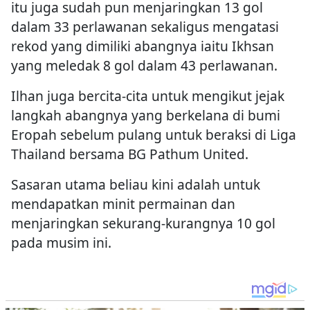
itu juga sudah pun menjaringkan 13 gol
dalam 33 perlawanan sekaligus mengatasi
rekod yang dimiliki abangnya iaitu Ikhsan
yang meledak 8 gol dalam 43 perlawanan.
Ilhan juga bercita-cita untuk mengikut jejak
langkah abangnya yang berkelana di bumi
Eropah sebelum pulang untuk beraksi di Liga
Thailand bersama BG Pathum United.
Sasaran utama beliau kini adalah untuk
mendapatkan minit permainan dan
menjaringkan sekurang-kurangnya 10 gol
pada musim ini.