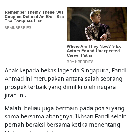
Anak kepada bekas lagenda Singapura, Fandi
Ahmad ini merupakan antara salah seorang
prospek terbaik yang dimiliki oleh negara
jiran ini.
Malah, beliau juga bermain pada posisi yang
sama bersama abangnya, Ikhsan Fandi selain
pernah beraksi bersama ketika menentang