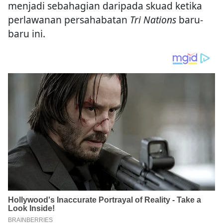
menjadi sebahagian daripada skuad ketika
perlawanan persahabatan
Tri Nations
baru-
baru ini.