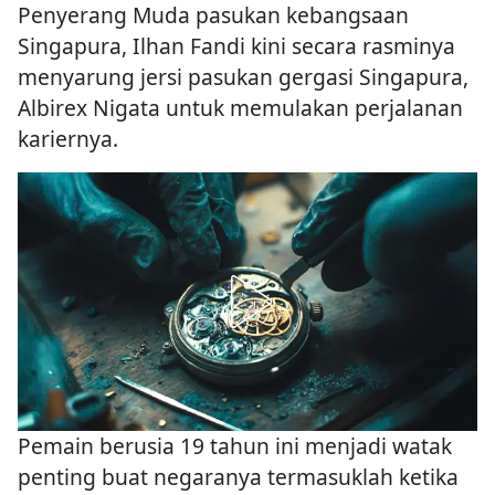
Penyerang Muda pasukan kebangsaan
Singapura, Ilhan Fandi kini secara rasminya
menyarung jersi pasukan gergasi Singapura,
Albirex Nigata untuk memulakan perjalanan
kariernya.
Pemain berusia 19 tahun ini menjadi watak
penting buat negaranya termasuklah ketika