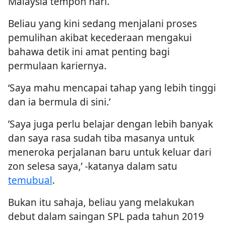
Malaysia tempoh hari.
Beliau yang kini sedang menjalani proses
pemulihan akibat kecederaan mengakui
bahawa detik ini amat penting bagi
permulaan kariernya.
‘Saya mahu mencapai tahap yang lebih tinggi
dan ia bermula di sini.’
’Saya juga perlu belajar dengan lebih banyak
dan saya rasa sudah tiba masanya untuk
meneroka perjalanan baru untuk keluar dari
zon selesa saya,’ -katanya dalam satu
temubual
.
Bukan itu sahaja, beliau yang melakukan
debut dalam saingan SPL pada tahun 2019