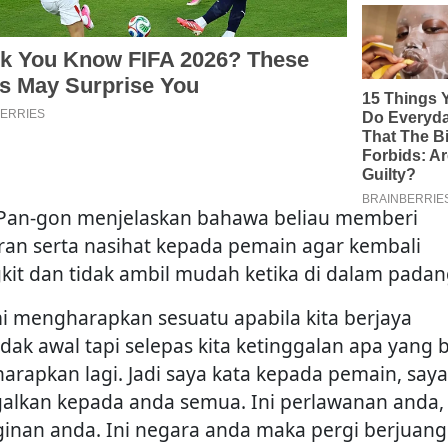
Pan-gon menjelaskan bahawa beliau memberi
ran serta nasihat kepada pemain agar kembali
kit dan tidak ambil mudah ketika di dalam padan
i mengharapkan sesuatu apabila kita berjaya
dak awal tapi selepas kita ketinggalan apa yang 
 harapkan lagi. Jadi saya kata kepada pemain, saya
galkan kepada anda semua. Ini perlawanan anda, 
ginan anda. Ini negara anda maka pergi berjuang