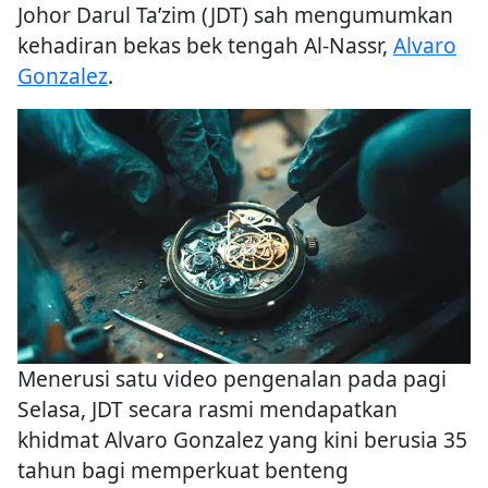
Johor Darul Ta’zim (JDT) sah mengumumkan
kehadiran bekas bek tengah Al-Nassr,
Alvaro
Gonzalez
.
Menerusi satu video pengenalan pada pagi
Selasa, JDT secara rasmi mendapatkan
khidmat Alvaro Gonzalez yang kini berusia 35
tahun bagi memperkuat benteng