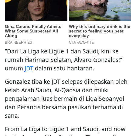
”Dari La Liga ke Ligue 1 dan Saudi, kini ke
rumah Harimau Selatan, Alvaro Gonzales!”
umum
JDT
dalam satu hantaran.
Gonzalez tiba ke JDT selepas dilepaskan oleh
kelab Arab Saudi, Al-Qadsia dan miliki
pengalaman luas bermain di Liga Sepanyol
dan Perancis bersama pasukan ternama di
sana.
From La Liga to Ligue 1 and Saudi, and now