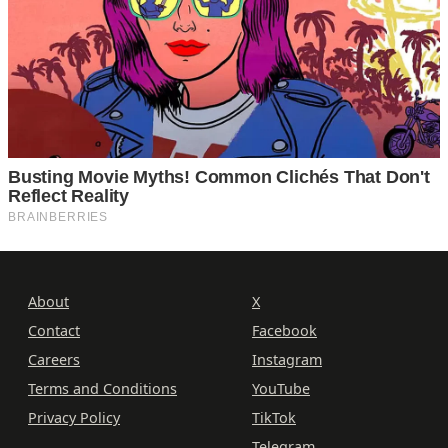
About
X
Contact
Facebook
Careers
Instagram
Terms and Conditions
YouTube
Privacy Policy
TikTok
Telegram