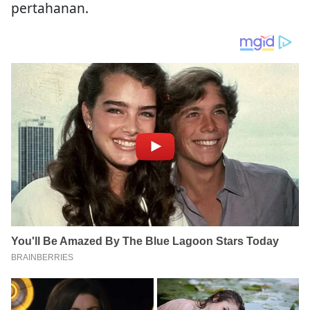
pertahanan.