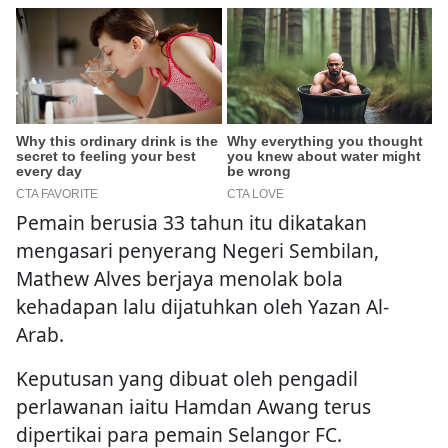
Pemain berusia 33 tahun itu dikatakan
mengasari penyerang Negeri Sembilan,
Mathew Alves berjaya menolak bola
kehadapan lalu dijatuhkan oleh Yazan Al-
Arab.
Keputusan yang dibuat oleh pengadil
perlawanan iaitu Hamdan Awang terus
dipertikai para pemain Selangor FC.