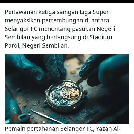
Perlawanan ketiga saingan Liga Super
menyaksikan pertembungan di antara
Selangor FC menentang pasukan Negeri
Sembilan yang berlangsung di Stadium
Paroi, Negeri Sembilan.
Pemain pertahanan Selangor FC, Yazan Al-