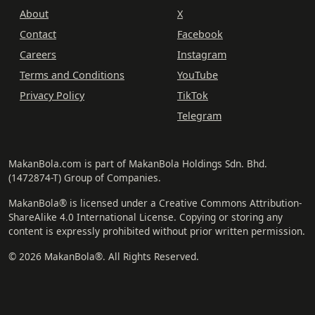
About
X
Contact
Facebook
Careers
Instagram
Terms and Conditions
YouTube
Privacy Policy
TikTok
Telegram
MakanBola.com is part of MakanBola Holdings Sdn. Bhd.
(1472874-T) Group of Companies.
MakanBola® is licensed under a Creative Commons Attribution-
ShareAlike 4.0 International License. Copying or storing any
content is expressly prohibited without prior written permission.
© 2026 MakanBola®. All Rights Reserved.