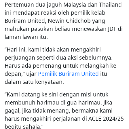
Pertemuan dua jaguh Malaysia dan Thailand
ini mendapat reaksi oleh pemilik kelab
Buriram United, Newin Chidchob yang
mahukan pasukan beliau menewaskan JDT di
laman lawan itu.
“Hari ini, kami tidak akan mengakhiri
perjuangan seperti dua aksi sebelumnya.
Harus ada pemenang untuk melangkah ke
depan,” ujar
Pemilik Buriram United
itu
dalam satu kenyataan.
“Kami datang ke sini dengan misi untuk
membunuh harimau di gua harimau. Jika
gagal, jika tidak menang, bermakna kami
harus mengakhiri perjalanan di ACLE 2024/25
begitu sahaja.”