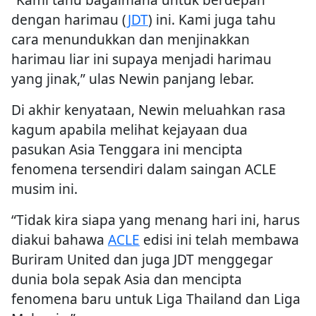
dengan harimau (
JDT
) ini. Kami juga tahu
cara menundukkan dan menjinakkan
harimau liar ini supaya menjadi harimau
yang jinak,” ulas Newin panjang lebar.
Di akhir kenyataan, Newin meluahkan rasa
kagum apabila melihat kejayaan dua
pasukan Asia Tenggara ini mencipta
fenomena tersendiri dalam saingan ACLE
musim ini.
“Tidak kira siapa yang menang hari ini, harus
diakui bahawa
ACLE
edisi ini telah membawa
Buriram United dan juga JDT menggegar
dunia bola sepak Asia dan mencipta
fenomena baru untuk Liga Thailand dan Liga