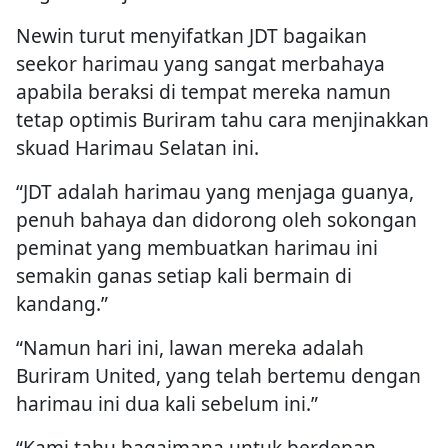
Newin turut menyifatkan JDT bagaikan
seekor harimau yang sangat merbahaya
apabila beraksi di tempat mereka namun
tetap optimis Buriram tahu cara menjinakkan
skuad Harimau Selatan ini.
“JDT adalah harimau yang menjaga guanya,
penuh bahaya dan didorong oleh sokongan
peminat yang membuatkan harimau ini
semakin ganas setiap kali bermain di
kandang.”
“Namun hari ini, lawan mereka adalah
Buriram United, yang telah bertemu dengan
harimau ini dua kali sebelum ini.”
“Kami tahu bagaimana untuk berdepan