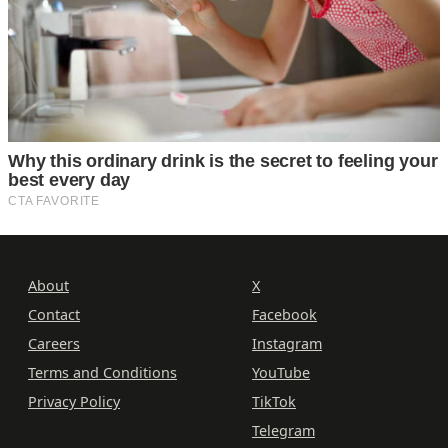
About
X
Contact
Facebook
Careers
Instagram
Terms and Conditions
YouTube
Privacy Policy
TikTok
Telegram