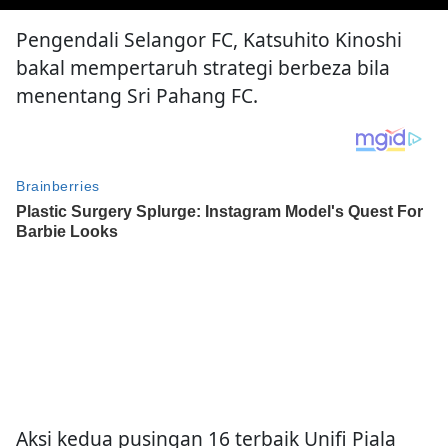
Pengendali Selangor FC, Katsuhito Kinoshi
bakal mempertaruh strategi berbeza bila
menentang Sri Pahang FC.
Aksi kedua pusingan 16 terbaik Unifi Piala