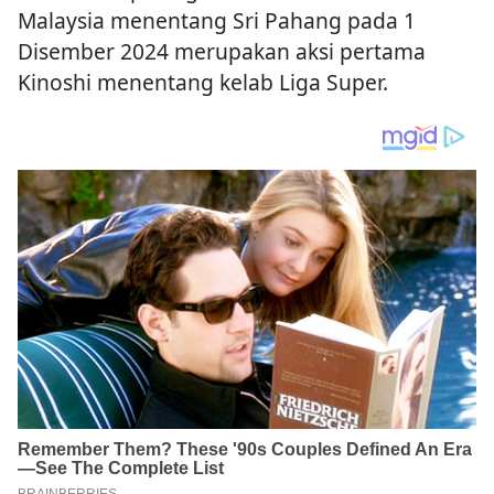
Malaysia menentang Sri Pahang pada 1
Disember 2024 merupakan aksi pertama
Kinoshi menentang kelab Liga Super.