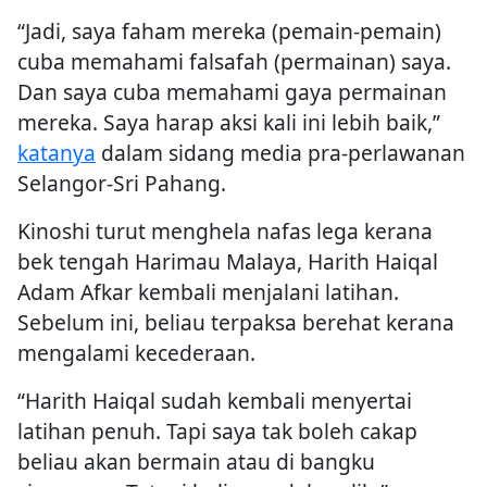
“Jadi, saya faham mereka (pemain-pemain)
cuba memahami falsafah (permainan) saya.
Dan saya cuba memahami gaya permainan
mereka. Saya harap aksi kali ini lebih baik,”
katanya
dalam sidang media pra-perlawanan
Selangor-Sri Pahang.
Kinoshi turut menghela nafas lega kerana
bek tengah Harimau Malaya, Harith Haiqal
Adam Afkar kembali menjalani latihan.
Sebelum ini, beliau terpaksa berehat kerana
mengalami kecederaan.
“Harith Haiqal sudah kembali menyertai
latihan penuh. Tapi saya tak boleh cakap
beliau akan bermain atau di bangku