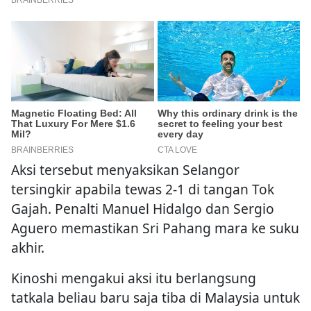
Aksi tersebut menyaksikan Selangor
tersingkir apabila tewas 2-1 di tangan Tok
Gajah. Penalti Manuel Hidalgo dan Sergio
Aguero memastikan Sri Pahang mara ke suku
akhir.
Kinoshi mengakui aksi itu berlangsung
tatkala beliau baru saja tiba di Malaysia untuk