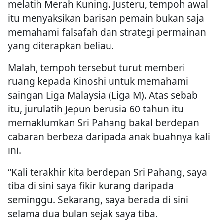
melatih Merah Kuning. Justeru, tempoh awal
itu menyaksikan barisan pemain bukan saja
memahami falsafah dan strategi permainan
yang diterapkan beliau.
Malah, tempoh tersebut turut memberi
ruang kepada Kinoshi untuk memahami
saingan Liga Malaysia (Liga M). Atas sebab
itu, jurulatih Jepun berusia 60 tahun itu
memaklumkan Sri Pahang bakal berdepan
cabaran berbeza daripada anak buahnya kali
ini.
“Kali terakhir kita berdepan Sri Pahang, saya
tiba di sini saya fikir kurang daripada
seminggu. Sekarang, saya berada di sini
selama dua bulan sejak saya tiba.