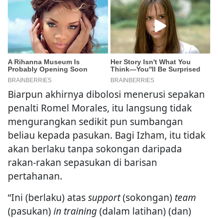
Biarpun akhirnya dibolosi menerusi sepakan
penalti Romel Morales, itu langsung tidak
mengurangkan sedikit pun sumbangan
beliau kepada pasukan. Bagi Izham, itu tidak
akan berlaku tanpa sokongan daripada
rakan-rakan sepasukan di barisan
pertahanan.
“Ini (berlaku) atas
support
(sokongan)
team
(pasukan)
in training
(dalam latihan) (dan)