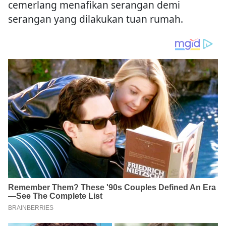
cemerlang menafikan serangan demi
serangan yang dilakukan tuan rumah.