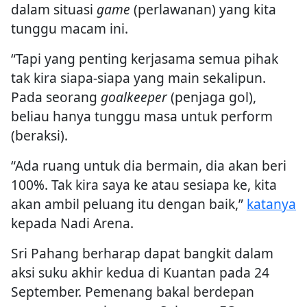
dalam situasi
game
(perlawanan) yang kita
tunggu macam ini.
“Tapi yang penting kerjasama semua pihak
tak kira siapa-siapa yang main sekalipun.
Pada seorang
goalkeeper
(penjaga gol),
beliau hanya tunggu masa untuk perform
(beraksi).
“Ada ruang untuk dia bermain, dia akan beri
100%. Tak kira saya ke atau sesiapa ke, kita
akan ambil peluang itu dengan baik,”
katanya
kepada Nadi Arena.
Sri Pahang berharap dapat bangkit dalam
aksi suku akhir kedua di Kuantan pada 24
September. Pemenang bakal berdepan