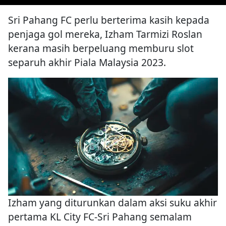
Sri Pahang FC perlu berterima kasih kepada
penjaga gol mereka, Izham Tarmizi Roslan
kerana masih berpeluang memburu slot
separuh akhir Piala Malaysia 2023.
Izham yang diturunkan dalam aksi suku akhir
pertama KL City FC-Sri Pahang semalam