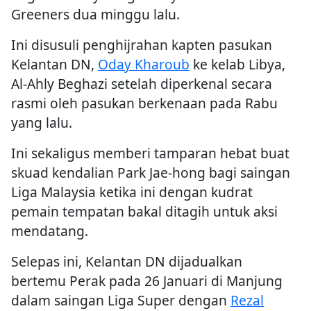
Greeners dua minggu lalu.
Ini disusuli penghijrahan kapten pasukan
Kelantan DN,
Oday Kharoub
ke kelab Libya,
Al-Ahly Beghazi setelah diperkenal secara
rasmi oleh pasukan berkenaan pada Rabu
yang lalu.
Ini sekaligus memberi tamparan hebat buat
skuad kendalian Park Jae-hong bagi saingan
Liga Malaysia ketika ini dengan kudrat
pemain tempatan bakal ditagih untuk aksi
mendatang.
Selepas ini, Kelantan DN dijadualkan
bertemu Perak pada 26 Januari di Manjung
dalam saingan Liga Super dengan
Rezal