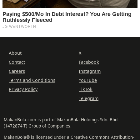
About
X
Contact
Facebook
Careers
Instagram
Terms and Conditions
YouTube
Privacy Policy
TikTok
Telegram
MakanBola.com is part of MakanBola Holdings Sdn. Bhd.
(1472874-T) Group of Companies.
MakanBola® is licensed under a Creative Commons Attribution-