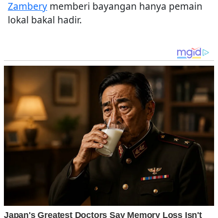
Zambery
memberi bayangan hanya pemain
lokal bakal hadir.