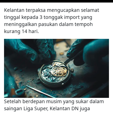
Kelantan terpaksa mengucapkan selamat
tinggal kepada 3 tonggak import yang
meninggalkan pasukan dalam tempoh
kurang 14 hari.
Setelah berdepan musim yang sukar dalam
saingan Liga Super, Kelantan DN juga