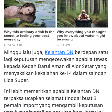
Minggu lalu juga,
Kelantan DN
berdepan satu
lagi keputusan mengecewakan apabila tewas
kepada Kedah Darul Aman di Alor Setar yang
menyaksikan kekalahan ke-14 dalam saingan
Liga Super.
Ini lebih memeritkan apabila Kelantan DN
terpaksa ucapkan selamat tinggal buat 3
pemain import yang mengambil keputusan