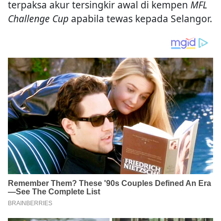
terpaksa akur tersingkir awal di kempen
MFL
Challenge Cup
apabila tewas kepada Selangor.