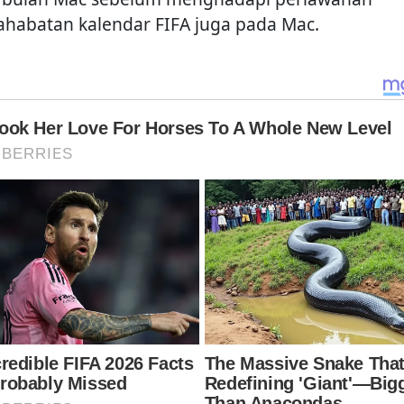
ahabatan kalendar FIFA juga pada Mac.