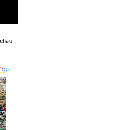
eliau