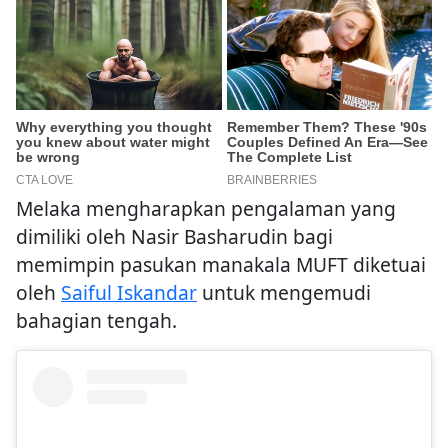
Melaka mengharapkan pengalaman yang
dimiliki oleh Nasir Basharudin bagi
memimpin pasukan manakala MUFT diketuai
oleh
Saiful Iskandar
untuk mengemudi
bahagian tengah.