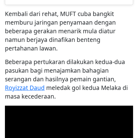
Kembali dari rehat, MUFT cuba bangkit
memburu jaringan penyamaan dengan
beberapa gerakan menarik mula diatur
namun berjaya dinafikan benteng
pertahanan lawan.
Beberapa pertukaran dilakukan kedua-dua
pasukan bagi menajamkan bahagian
serangan dan hasilnya pemain gantian,
Royizzat Daud
meledak gol kedua Melaka di
masa kecederaan.