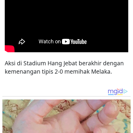
Aksi di Stadium Hang Jebat berakhir dengan
kemenangan tipis 2-0 memihak Melaka.