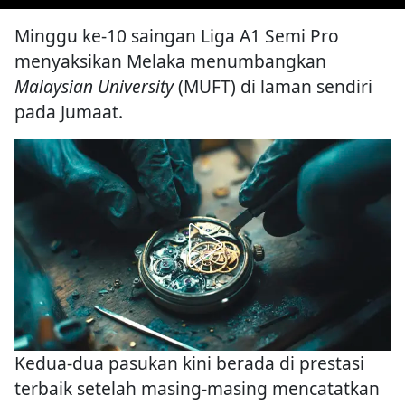
Minggu ke-10 saingan Liga A1 Semi Pro
menyaksikan Melaka menumbangkan
Malaysian University
(MUFT) di laman sendiri
pada Jumaat.
Kedua-dua pasukan kini berada di prestasi
terbaik setelah masing-masing mencatatkan