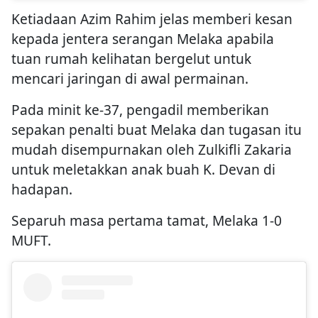
Ketiadaan Azim Rahim jelas memberi kesan
kepada jentera serangan Melaka apabila
tuan rumah kelihatan bergelut untuk
mencari jaringan di awal permainan.
Pada minit ke-37, pengadil memberikan
sepakan penalti buat Melaka dan tugasan itu
mudah disempurnakan oleh Zulkifli Zakaria
untuk meletakkan anak buah K. Devan di
hadapan.
Separuh masa pertama tamat, Melaka 1-0
MUFT.