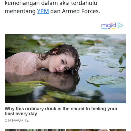
kemenangan dalam aksi terdahulu
menentang
YPM
dan Armed Forces.