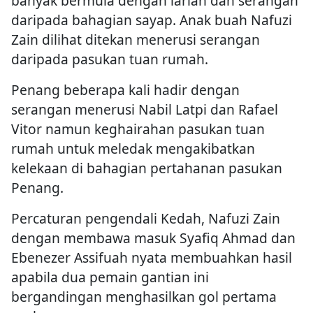
banyak bermula dengan larian dan serangan
daripada bahagian sayap. Anak buah Nafuzi
Zain dilihat ditekan menerusi serangan
daripada pasukan tuan rumah.
Penang beberapa kali hadir dengan
serangan menerusi Nabil Latpi dan Rafael
Vitor namun keghairahan pasukan tuan
rumah untuk meledak mengakibatkan
kelekaan di bahagian pertahanan pasukan
Penang.
Percaturan pengendali Kedah, Nafuzi Zain
dengan membawa masuk Syafiq Ahmad dan
Ebenezer Assifuah nyata membuahkan hasil
apabila dua pemain gantian ini
bergandingan menghasilkan gol pertama