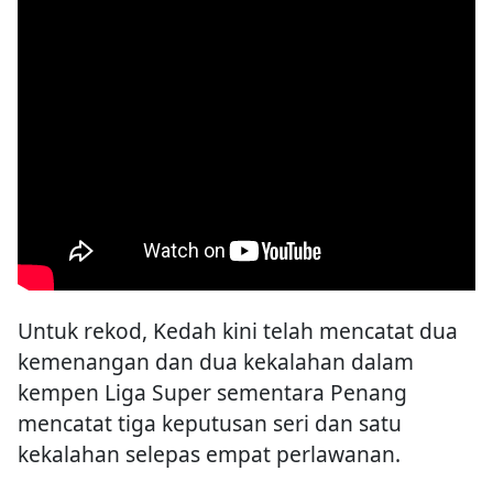
Untuk rekod, Kedah kini telah mencatat dua
kemenangan dan dua kekalahan dalam
kempen Liga Super sementara Penang
mencatat tiga keputusan seri dan satu
kekalahan selepas empat perlawanan.