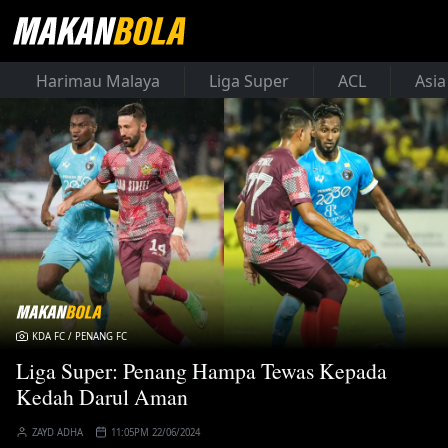
Harimau Malaya
Liga Super
ACL
Asia
KDA FC / PENANG FC
Liga Super: Penang Hampa Tewas Kepada
Kedah Darul Aman
ZAYD ADHA
11:05PM 22/06/2024