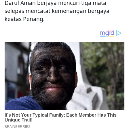
Darul Aman berjaya mencuri tiga mata
selepas mencatat kemenangan bergaya
keatas Penang.