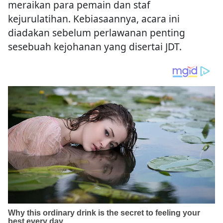
meraikan para pemain dan staf
kejurulatihan. Kebiasaannya, acara ini
diadakan sebelum perlawanan penting
sesebuah kejohanan yang disertai JDT.