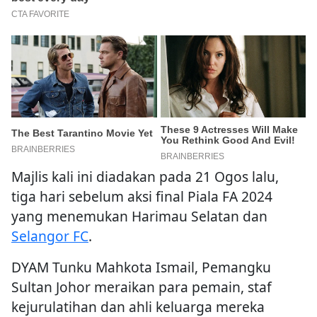
Majlis kali ini diadakan pada 21 Ogos lalu,
tiga hari sebelum aksi final Piala FA 2024
yang menemukan Harimau Selatan dan
Selangor FC
.
DYAM Tunku Mahkota Ismail, Pemangku
Sultan Johor meraikan para pemain, staf
kejurulatihan dan ahli keluarga mereka