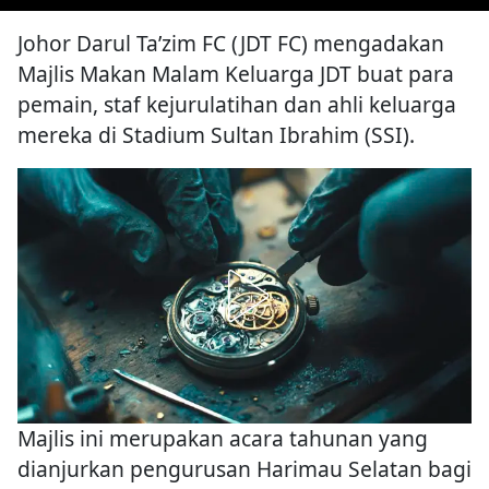
Johor Darul Ta’zim FC (JDT FC) mengadakan
Majlis Makan Malam Keluarga JDT buat para
pemain, staf kejurulatihan dan ahli keluarga
mereka di Stadium Sultan Ibrahim (SSI).
Majlis ini merupakan acara tahunan yang
dianjurkan pengurusan Harimau Selatan bagi