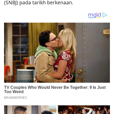
(SNBJ) pada tarikh berkenaan.