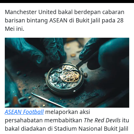
Manchester United bakal berdepan cabaran
barisan bintang ASEAN di Bukit Jalil pada 28
Mei ini.
ASEAN Football
melaporkan aksi
persahabatan membabitkan
The Red Devils
itu
bakal diadakan di Stadium Nasional Bukit Jalil