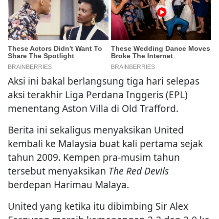
Aksi ini bakal berlangsung tiga hari selepas
aksi terakhir Liga Perdana Inggeris (EPL)
menentang Aston Villa di Old Trafford.
Berita ini sekaligus menyaksikan United
kembali ke Malaysia buat kali pertama sejak
tahun 2009. Kempen pra-musim tahun
tersebut menyaksikan
The Red Devils
berdepan Harimau Malaya.
United yang ketika itu dibimbing Sir Alex