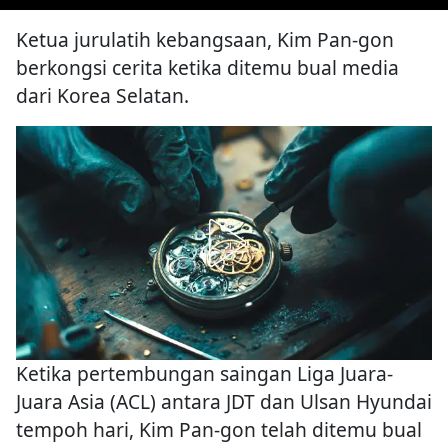
Ketua jurulatih kebangsaan, Kim Pan-gon
berkongsi cerita ketika ditemu bual media
dari Korea Selatan.
Ketika pertembungan saingan Liga Juara-
Juara Asia (ACL) antara JDT dan Ulsan Hyundai
tempoh hari, Kim Pan-gon telah ditemu bual