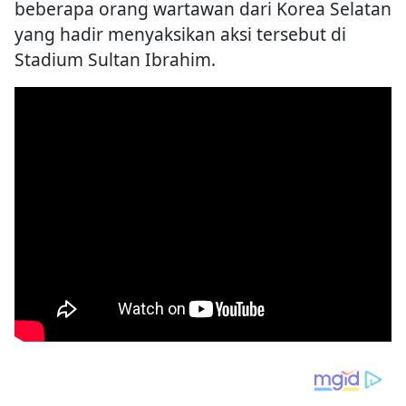
beberapa orang wartawan dari Korea Selatan
yang hadir menyaksikan aksi tersebut di
Stadium Sultan Ibrahim.