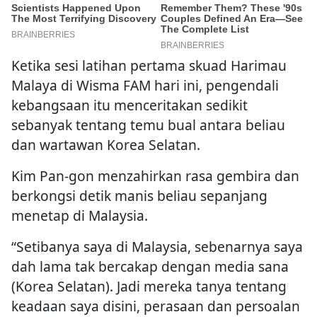
Ketika sesi latihan pertama skuad Harimau
Malaya di Wisma FAM hari ini, pengendali
kebangsaan itu menceritakan sedikit
sebanyak tentang temu bual antara beliau
dan wartawan Korea Selatan.
Kim Pan-gon menzahirkan rasa gembira dan
berkongsi detik manis beliau sepanjang
menetap di Malaysia.
“Setibanya saya di Malaysia, sebenarnya saya
dah lama tak bercakap dengan media sana
(Korea Selatan). Jadi mereka tanya tentang
keadaan saya disini, perasaan dan persoalan