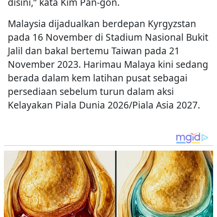
disini,” kata Kim Pan-gon.
Malaysia dijadualkan berdepan Kyrgyzstan
pada 16 November di Stadium Nasional Bukit
Jalil dan bakal bertemu Taiwan pada 21
November 2023. Harimau Malaya kini sedang
berada dalam kem latihan pusat sebagai
persediaan sebelum turun dalam aksi
Kelayakan Piala Dunia 2026/Piala Asia 2027.