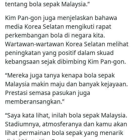
tentang bola sepak Malaysia.”
Kim Pan-gon juga menjelaskan bahawa
media Korea Selatan mengikuti rapat
perkembangan bola di negara kita.
Wartawan-wartawan Korea Selatan melihat
peningkatan yang positif dalam skuad
kebangsaan sejak dibimbing Kim Pan-gon.
“Mereka juga tanya kenapa bola sepak
Malaysia makin maju dan banyak kejayaan.
Prestasi semasa pasukan juga
memberansangkan.”
“Saya kata lihat, inilah bola sepak Malaysia.
Stadiumnya, atmosferanya dan kamu akan
lihat permainan bola sepak yang menarik