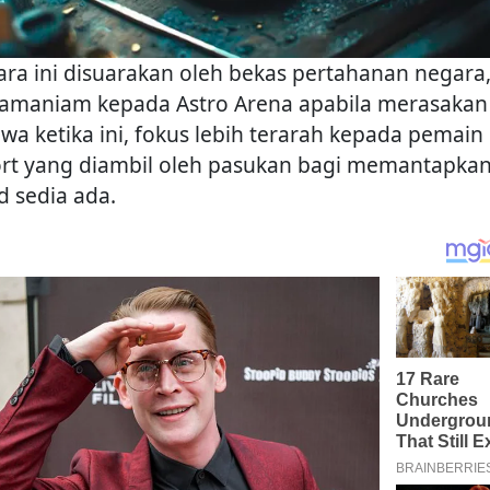
ara ini disuarakan oleh bekas pertahanan negara,
amaniam kepada Astro Arena apabila merasakan
wa ketika ini, fokus lebih terarah kepada pemain
rt yang diambil oleh pasukan bagi memantapka
d sedia ada.