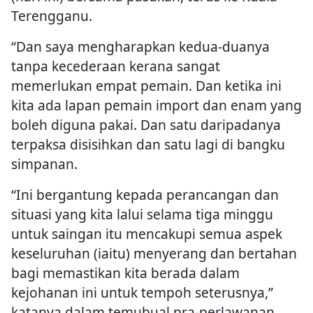
Terengganu.
“Dan saya mengharapkan kedua-duanya
tanpa kecederaan kerana sangat
memerlukan empat pemain. Dan ketika ini
kita ada lapan pemain import dan enam yang
boleh diguna pakai. Dan satu daripadanya
terpaksa disisihkan dan satu lagi di bangku
simpanan.
“Ini bergantung kepada perancangan dan
situasi yang kita lalui selama tiga minggu
untuk saingan itu mencakupi semua aspek
keseluruhan (iaitu) menyerang dan bertahan
bagi memastikan kita berada dalam
kejohanan ini untuk tempoh seterusnya,”
katanya dalam temubual pra-perlawanan