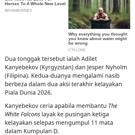
Dua tonggak tersebut ialah Adilet
Kanyebekov (Kyrgyzstan) dan Jesper Nyholm
(Filipina). Kedua-duanya mengalami nasib
berbeza dalam dua aksi terakhir kelayakan
Piala Dunia 2026.
Kanyebekov ceria apabila membantu
The
White Falcons
layak ke pusingan ketiga
kelayakan selepas mengumpul 11 mata
dalam Kumpulan D.