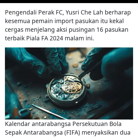
Pengendali Perak FC, Yusri Che Lah berharap
kesemua pemain import pasukan itu kekal
cergas menjelang aksi pusingan 16 pasukan
terbaik Piala FA 2024 malam ini.
Kalendar antarabangsa Persekutuan Bola
Sepak Antarabangsa (FIFA) menyaksikan dua