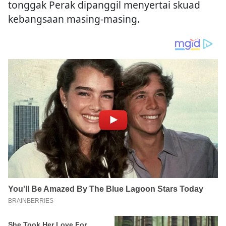
tonggak Perak dipanggil menyertai skuad
kebangsaan masing-masing.