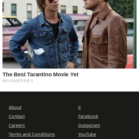
About
X
Contact
Facebook
Careers
Instagram
Terms and Conditions
YouTube