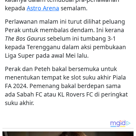
kepada
Astro Arena
semalam.
Perlawanan malam ini turut dilihat peluang
Perak untuk membalas dendam. Ini kerana
The Bos Gaurus
sebelum ini tumbang 3-1
kepada Terengganu dalam aksi pembukaan
Liga Super pada awal Mei lalu.
Perak dan Peteh bakal bersemuka untuk
menentukan tempat ke slot suku akhir Piala
FA 2024. Pemenang bakal berdepan sama
ada Sabah FC atau KL Rovers FC di peringkat
suku akhir.