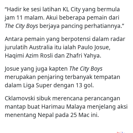
“Hadir ke sesi latihan KL City yang bermula
jam 11 malam. Akui beberapa pemain dari
The City Boys
berjaya pancing perhatiannya.”
Antara pemain yang berpotensi dalam radar
jurulatih Australia itu ialah Paulo Josue,
Haqimi Azim Rosli dan Zhafri Yahya.
Josue yang juga kapten
The City Boys
merupakan penjaring terbanyak tempatan
dalam Liga Super dengan 13 gol.
Cklamovski sibuk merencana perancangan
mantap buat Harimau Malaya menjelang aksi
menentang Nepal pada 25 Mac ini.