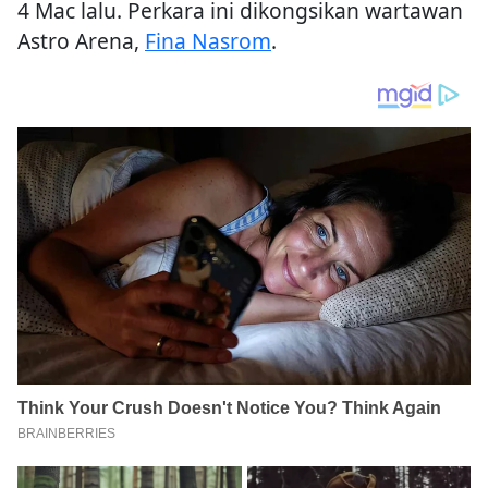
4 Mac lalu. Perkara ini dikongsikan wartawan
Astro Arena,
Fina Nasrom
.