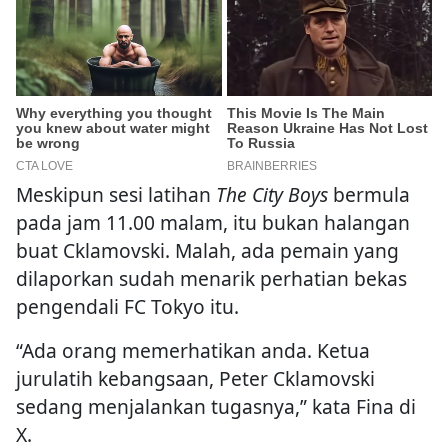
Meskipun sesi latihan
The City Boys
bermula
pada jam 11.00 malam, itu bukan halangan
buat Cklamovski. Malah, ada pemain yang
dilaporkan sudah menarik perhatian bekas
pengendali FC Tokyo itu.
“Ada orang memerhatikan anda. Ketua
jurulatih kebangsaan, Peter Cklamovski
sedang menjalankan tugasnya,” kata Fina di
X.