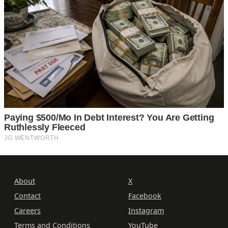
About
X
Contact
Facebook
Careers
Instagram
Terms and Conditions
YouTube