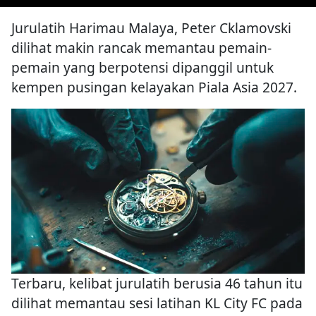
Jurulatih Harimau Malaya, Peter Cklamovski
dilihat makin rancak memantau pemain-
pemain yang berpotensi dipanggil untuk
kempen pusingan kelayakan Piala Asia 2027.
Terbaru, kelibat jurulatih berusia 46 tahun itu
dilihat memantau sesi latihan KL City FC pada