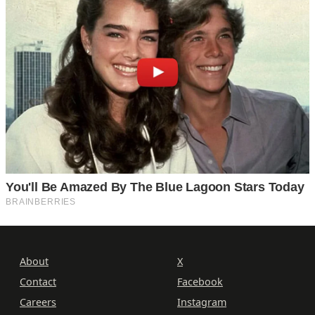
About
X
Contact
Facebook
Careers
Instagram