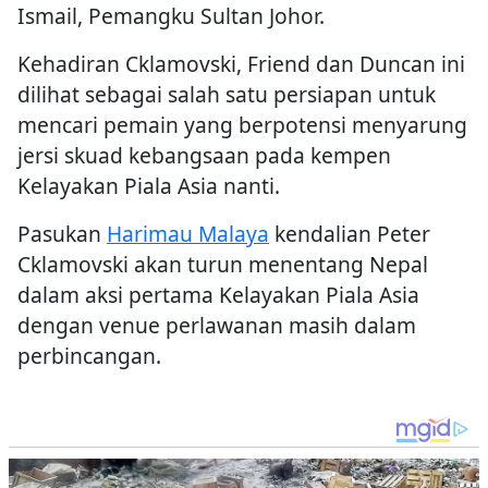
Ismail, Pemangku Sultan Johor.
Kehadiran Cklamovski, Friend dan Duncan ini
dilihat sebagai salah satu persiapan untuk
mencari pemain yang berpotensi menyarung
jersi skuad kebangsaan pada kempen
Kelayakan Piala Asia nanti.
Pasukan
Harimau Malaya
kendalian Peter
Cklamovski akan turun menentang Nepal
dalam aksi pertama Kelayakan Piala Asia
dengan venue perlawanan masih dalam
perbincangan.