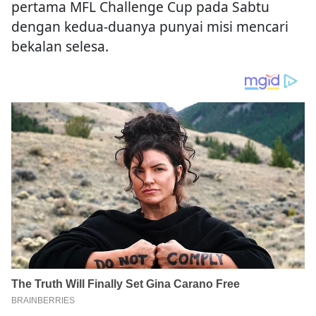
pertama MFL Challenge Cup pada Sabtu
dengan kedua-duanya punyai misi mencari
bekalan selesa.