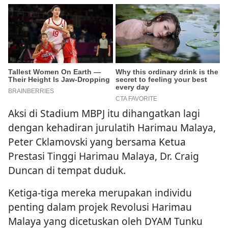
Aksi di Stadium MBPJ itu dihangatkan lagi
dengan kehadiran jurulatih Harimau Malaya,
Peter Cklamovski yang bersama Ketua
Prestasi Tinggi Harimau Malaya, Dr. Craig
Duncan di tempat duduk.
Ketiga-tiga mereka merupakan individu
penting dalam projek Revolusi Harimau
Malaya yang dicetuskan oleh DYAM Tunku