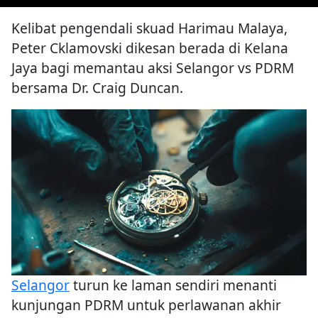
Kelibat pengendali skuad Harimau Malaya,
Peter Cklamovski dikesan berada di Kelana
Jaya bagi memantau aksi Selangor vs PDRM
bersama Dr. Craig Duncan.
Selangor
turun ke laman sendiri menanti
kunjungan PDRM untuk perlawanan akhir