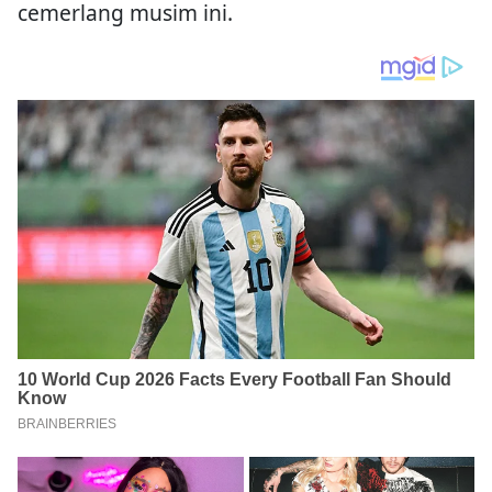
cemerlang musim ini.