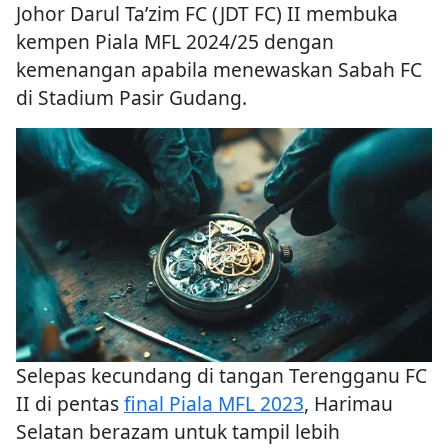
Johor Darul Ta’zim FC (JDT FC) II membuka
kempen Piala MFL 2024/25 dengan
kemenangan apabila menewaskan Sabah FC
di Stadium Pasir Gudang.
Selepas kecundang di tangan Terengganu FC
II di pentas
final Piala MFL 2023
, Harimau
Selatan berazam untuk tampil lebih