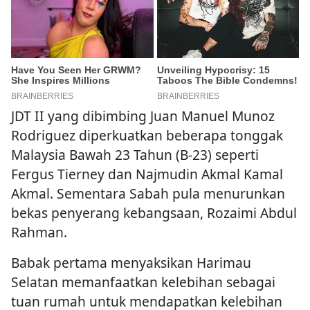
JDT II yang dibimbing Juan Manuel Munoz
Rodriguez diperkuatkan beberapa tonggak
Malaysia Bawah 23 Tahun (B-23) seperti
Fergus Tierney dan Najmudin Akmal Kamal
Akmal. Sementara Sabah pula menurunkan
bekas penyerang kebangsaan, Rozaimi Abdul
Rahman.
Babak pertama menyaksikan Harimau
Selatan memanfaatkan kelebihan sebagai
tuan rumah untuk mendapatkan kelebihan