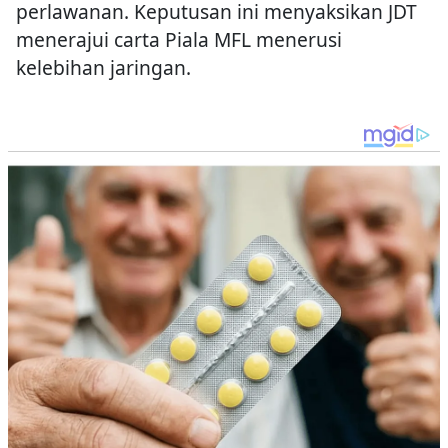
perlawanan. Keputusan ini menyaksikan JDT
menerajui carta Piala MFL menerusi
kelebihan jaringan.