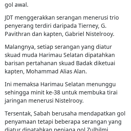
gol awal.
JDT menggerakkan serangan menerusi trio
penyerang terdiri daripada Tierney, G.
Pavithran dan kapten, Gabriel Nistelrooy.
Malangnya, setiap serangan yang diatur
skuad muda Harimau Selatan dipatahkan
barisan pertahanan skuad Badak diketuai
kapten, Mohammad Alias Alan.
Ini memaksa Harimau Selatan menunggu
sehingga minit ke-38 untuk membuka tirai
jaringan menerusi Nistelrooy.
Tersentak, Sabah berusaha mendapatkan gol
penyamaan tetapi beberapa serangan yang
diatur dipatahkan penjaga gol Zulhilmi