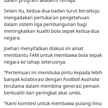
dalam program akademi remaja.
Selain itu, kedua-dua badan turut bersetuju
mengadakan pertukaran pengetahuan
dalam sistem liga pembangunan bagi
meningkatkan kualiti bola sepak kedua-dua
negara.
Joehari menyifatkan diskusi ini amat
membantu FAM untuk membawa bola sepak
negara ke tahap seterusnya.
“Pertemuan ini membuka pintu kepada lebih
banyak kolaborasi dengan
Football Australia
terutama dalam membina generasi pemain
berkualiti dari peringkat akar umbi.
“Kami komited untuk membawa pulang ilmu