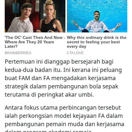
Pertemuan ini dianggap bersejarah bagi
kedua-dua badan itu. Ini kerana ini peluang
buat FAM dan FA mengadakan kerjasama
strategik dalam pembangunan bola sepak
terutama di peringkat akar umbi.
Antara fokus utama perbincangan tersebut
ialah perkongsian model kejayaan FA dalam
pembangunan pemain muda dan kerjasama