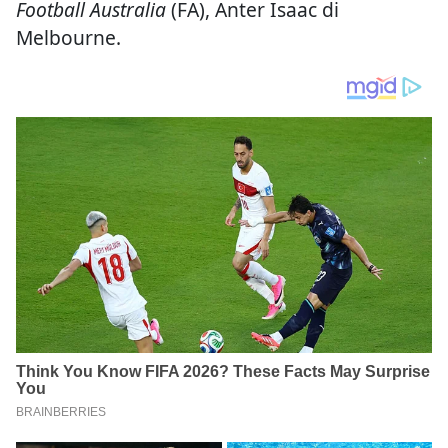
Football Australia
(FA), Anter Isaac di
Melbourne.