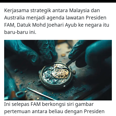
Kerjasama strategik antara Malaysia dan
Australia menjadi agenda lawatan Presiden
FAM, Datuk Mohd Joehari Ayub ke negara itu
baru-baru ini.
Ini selepas FAM berkongsi siri gambar
pertemuan antara beliau dengan Presiden