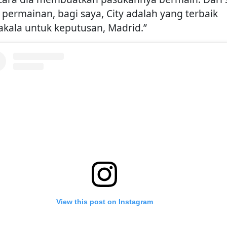
 permainan, bagi saya, City adalah yang terbaik
kala untuk keputusan, Madrid.”
View this post on Instagram