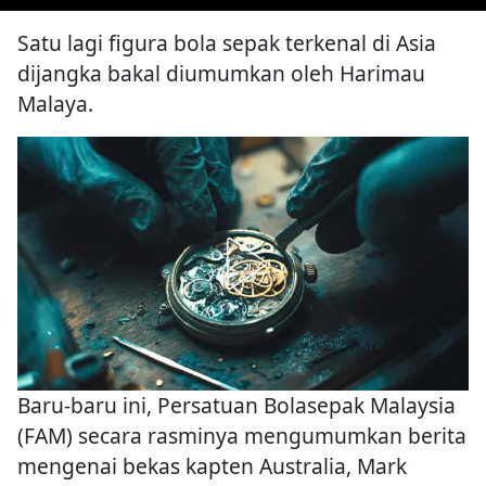
Satu lagi figura bola sepak terkenal di Asia
dijangka bakal diumumkan oleh Harimau
Malaya.
Baru-baru ini, Persatuan Bolasepak Malaysia
(FAM) secara rasminya mengumumkan berita
mengenai bekas kapten Australia, Mark