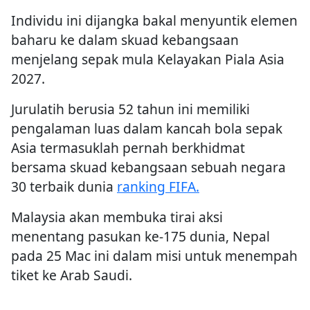
Individu ini dijangka bakal menyuntik elemen
baharu ke dalam skuad kebangsaan
menjelang sepak mula Kelayakan Piala Asia
2027.
Jurulatih berusia 52 tahun ini memiliki
pengalaman luas dalam kancah bola sepak
Asia termasuklah pernah berkhidmat
bersama skuad kebangsaan sebuah negara
30 terbaik dunia
ranking FIFA.
Malaysia akan membuka tirai aksi
menentang pasukan ke-175 dunia, Nepal
pada 25 Mac ini dalam misi untuk menempah
tiket ke Arab Saudi.