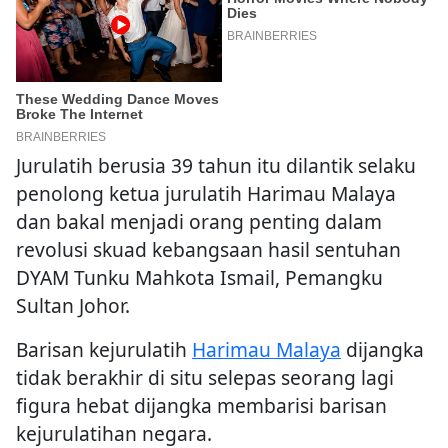
Jurulatih berusia 39 tahun itu dilantik selaku
penolong ketua jurulatih Harimau Malaya
dan bakal menjadi orang penting dalam
revolusi skuad kebangsaan hasil sentuhan
DYAM Tunku Mahkota Ismail, Pemangku
Sultan Johor.
Barisan kejurulatih
Harimau Malaya
dijangka
tidak berakhir di situ selepas seorang lagi
figura hebat dijangka membarisi barisan
kejurulatihan negara.