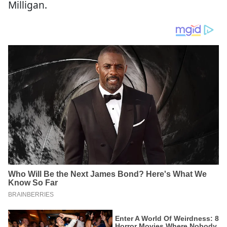
Milligan.