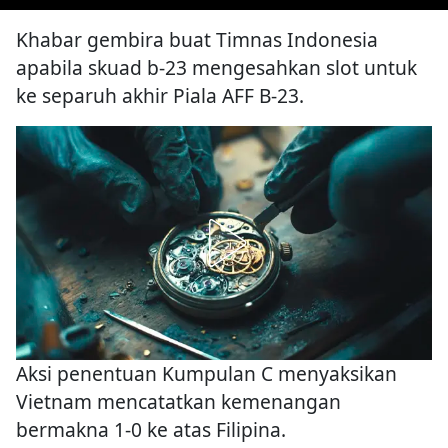
Khabar gembira buat Timnas Indonesia
apabila skuad b-23 mengesahkan slot untuk
ke separuh akhir Piala AFF B-23.
Aksi penentuan Kumpulan C menyaksikan
Vietnam mencatatkan kemenangan
bermakna 1-0 ke atas Filipina.