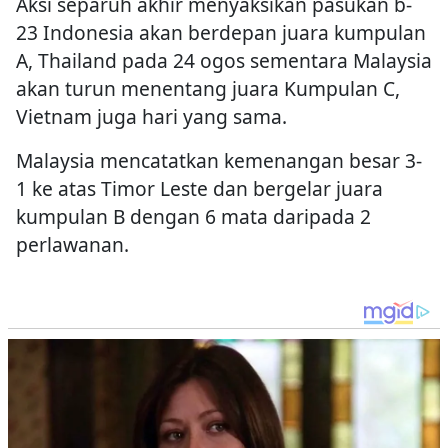
Aksi separuh akhir menyaksikan pasukan b-
23 Indonesia akan berdepan juara kumpulan
A, Thailand pada 24 ogos sementara Malaysia
akan turun menentang juara Kumpulan C,
Vietnam juga hari yang sama.
Malaysia mencatatkan kemenangan besar 3-
1 ke atas Timor Leste dan bergelar juara
kumpulan B dengan 6 mata daripada 2
perlawanan.