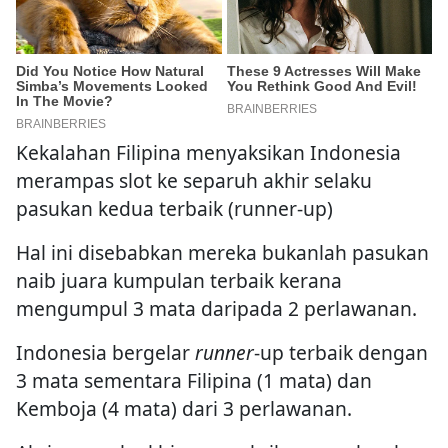
Kekalahan Filipina menyaksikan Indonesia
merampas slot ke separuh akhir selaku
pasukan kedua terbaik (runner-up)
Hal ini disebabkan mereka bukanlah pasukan
naib juara kumpulan terbaik kerana
mengumpul 3 mata daripada 2 perlawanan.
Indonesia bergelar
runner
-up terbaik dengan
3 mata sementara Filipina (1 mata) dan
Kemboja (4 mata) dari 3 perlawanan.