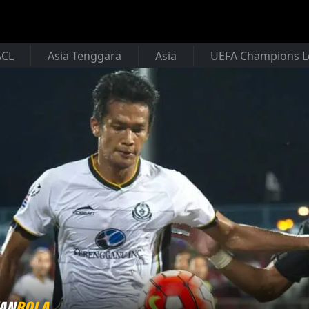
ACL
Asia Tenggara
Asia
UEFA Champions 