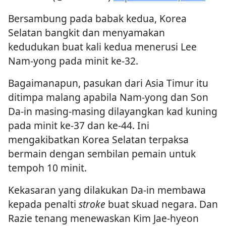
Bersambung pada babak kedua, Korea
Selatan bangkit dan menyamakan
kedudukan buat kali kedua menerusi Lee
Nam-yong pada minit ke-32.
Bagaimanapun, pasukan dari Asia Timur itu
ditimpa malang apabila Nam-yong dan Son
Da-in masing-masing dilayangkan kad kuning
pada minit ke-37 dan ke-44. Ini
mengakibatkan Korea Selatan terpaksa
bermain dengan sembilan pemain untuk
tempoh 10 minit.
Kekasaran yang dilakukan Da-in membawa
kepada penalti
stroke
buat skuad negara. Dan
Razie tenang menewaskan Kim Jae-hyeon