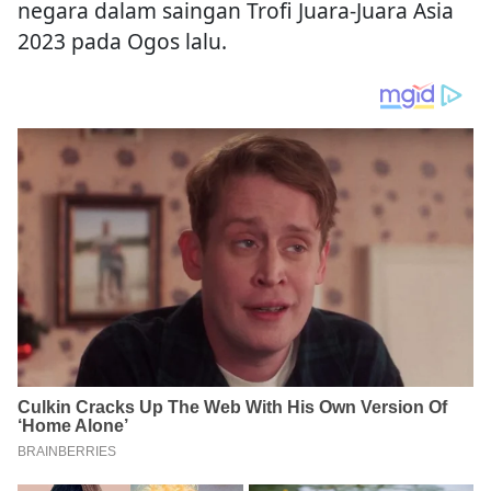
negara dalam saingan Trofi Juara-Juara Asia
2023 pada Ogos lalu.