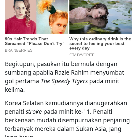
Begitupun, pasukan itu bermula dengan
sumbang apabila Razie Rahim menyumbat
gol pertama
The Speedy Tigers
pada minit
kelima.
Korea Selatan kemudiannya dianugerahkan
penalti
stroke
pada minit ke-11. Penalti
berkenaan mudah disempurnakan penjaring
terbanyak mereka dalam Sukan Asia, Jang