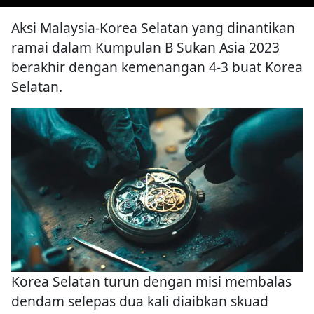
Aksi Malaysia-Korea Selatan yang dinantikan
ramai dalam Kumpulan B Sukan Asia 2023
berakhir dengan kemenangan 4-3 buat Korea
Selatan.
Korea Selatan turun dengan misi membalas
dendam selepas dua kali diaibkan skuad