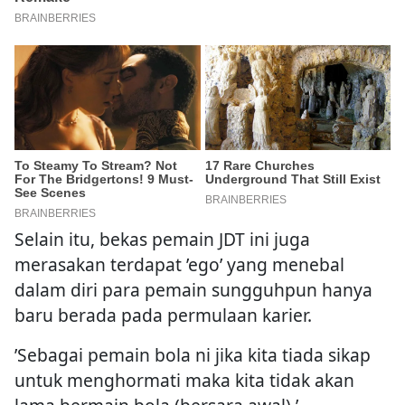
Selain itu, bekas pemain JDT ini juga
merasakan terdapat ’ego’ yang menebal
dalam diri para pemain sungguhpun hanya
baru berada pada permulaan karier.
’Sebagai pemain bola ni jika kita tiada sikap
untuk menghormati maka kita tidak akan