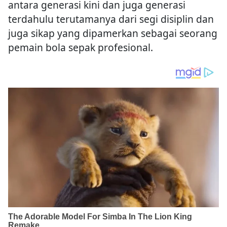
antara generasi kini dan juga generasi
terdahulu terutamanya dari segi disiplin dan
juga sikap yang dipamerkan sebagai seorang
pemain bola sepak profesional.