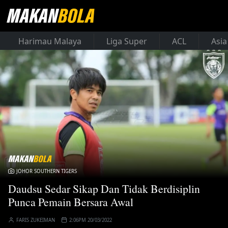
Harimau Malaya
Liga Super
ACL
Asia
JOHOR SOUTHERN TIGERS
Daudsu Sedar Sikap Dan Tidak Berdisiplin
Punca Pemain Bersara Awal
FARIS ZUKEIMAN
2:06PM 20/03/2022