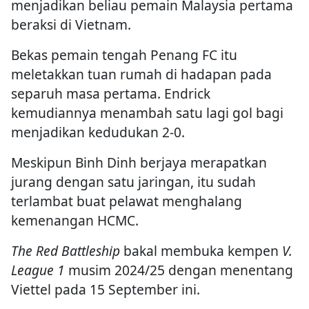
menjadikan beliau pemain Malaysia pertama
beraksi di Vietnam.
Bekas pemain tengah Penang FC itu
meletakkan tuan rumah di hadapan pada
separuh masa pertama. Endrick
kemudiannya menambah satu lagi gol bagi
menjadikan kedudukan 2-0.
Meskipun Binh Dinh berjaya merapatkan
jurang dengan satu jaringan, itu sudah
terlambat buat pelawat menghalang
kemenangan HCMC.
The Red Battleship
bakal membuka kempen
V.
League 1
musim 2024/25 dengan menentang
Viettel pada 15 September ini.