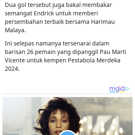
Dua gol tersebut juga bakal membakar
semangat Endrick untuk memberi
persembahan terbaik bersama Harimau
Malaya.
Ini selepas namanya tersenarai dalam
barisan 26 pemain yang dipanggil Pau Marti
Vicente untuk kempen Pestabola Merdeka
2024.