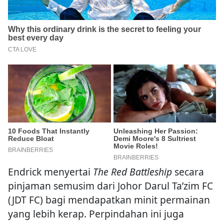
Endrick menyertai
The Red Battleship
secara
pinjaman semusim dari Johor Darul Ta’zim FC
(JDT FC) bagi mendapatkan minit permainan
yang lebih kerap. Perpindahan ini juga