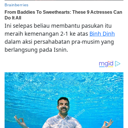
Ini selepas beliau membantu pasukan itu
meraih kemenangan 2-1 ke atas
Binh Dinh
dalam aksi persahabatan pra-musim yang
berlangsung pada Isnin.