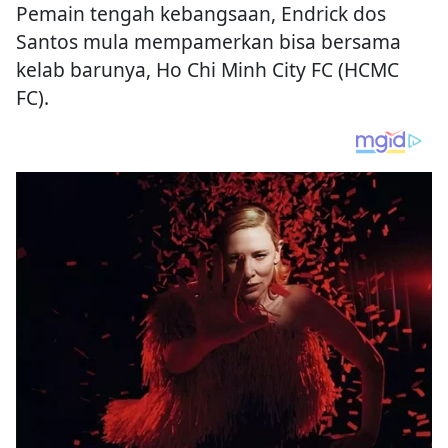
Pemain tengah kebangsaan, Endrick dos
Santos mula mempamerkan bisa bersama
kelab barunya, Ho Chi Minh City FC (HCMC
FC).