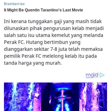
Ini kerana tunggakan gaji yang masih tidak
dilunaskan pihak pengurusan kelab menjadi
salah satu isu utama kemelut yang melanda
Perak FC. Hutang bertimbun yang
dianggarkan sekitar 7-8 juta telah memaksa
pemilik Perak FC melelong kelab itu pada
tanda harga yang murah.