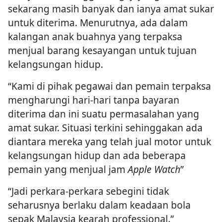
sekarang masih banyak dan ianya amat sukar
untuk diterima. Menurutnya, ada dalam
kalangan anak buahnya yang terpaksa
menjual barang kesayangan untuk tujuan
kelangsungan hidup.
“Kami di pihak pegawai dan pemain terpaksa
mengharungi hari-hari tanpa bayaran
diterima dan ini suatu permasalahan yang
amat sukar. Situasi terkini sehinggakan ada
diantara mereka yang telah jual motor untuk
kelangsungan hidup dan ada beberapa
pemain yang menjual jam
Apple Watch
”
“Jadi perkara-perkara sebegini tidak
seharusnya berlaku dalam keadaan bola
sepak Malaysia kearah professional.”