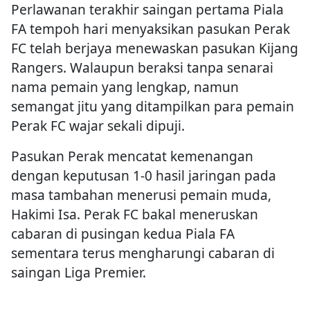
Perlawanan terakhir saingan pertama Piala
FA tempoh hari menyaksikan pasukan Perak
FC telah berjaya menewaskan pasukan Kijang
Rangers. Walaupun beraksi tanpa senarai
nama pemain yang lengkap, namun
semangat jitu yang ditampilkan para pemain
Perak FC wajar sekali dipuji.
Pasukan Perak mencatat kemenangan
dengan keputusan 1-0 hasil jaringan pada
masa tambahan menerusi pemain muda,
Hakimi Isa. Perak FC bakal meneruskan
cabaran di pusingan kedua Piala FA
sementara terus mengharungi cabaran di
saingan Liga Premier.