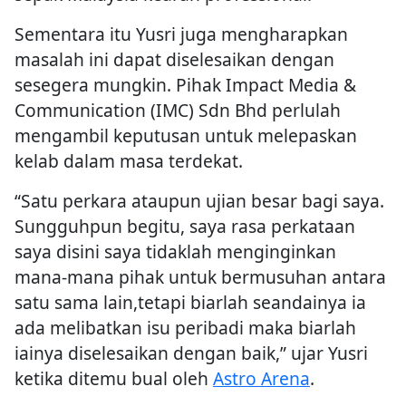
Sementara itu Yusri juga mengharapkan
masalah ini dapat diselesaikan dengan
sesegera mungkin. Pihak Impact Media &
Communication (IMC) Sdn Bhd perlulah
mengambil keputusan untuk melepaskan
kelab dalam masa terdekat.
“Satu perkara ataupun ujian besar bagi saya.
Sungguhpun begitu, saya rasa perkataan
saya disini saya tidaklah menginginkan
mana-mana pihak untuk bermusuhan antara
satu sama lain,tetapi biarlah seandainya ia
ada melibatkan isu peribadi maka biarlah
iainya diselesaikan dengan baik,” ujar Yusri
ketika ditemu bual oleh
Astro Arena
.