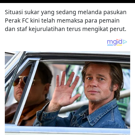
Situasi sukar yang sedang melanda pasukan
Perak FC kini telah memaksa para pemain
dan staf kejurulatihan terus mengikat perut.