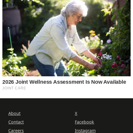
About
X
Contact
Facebook
Careers
Instagram