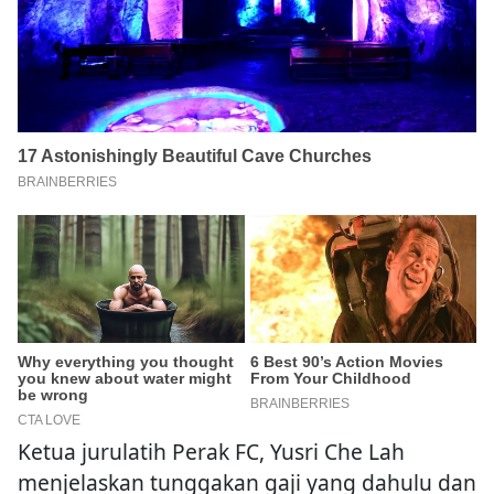
Ketua jurulatih Perak FC, Yusri Che Lah
menjelaskan tunggakan gaji yang dahulu dan