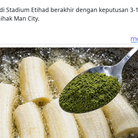
 di Stadium Etihad berakhir dengan keputusan 3-
hak Man City.