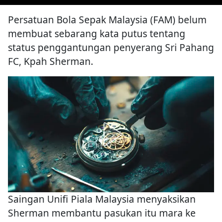
Persatuan Bola Sepak Malaysia (FAM) belum
membuat sebarang kata putus tentang
status penggantungan penyerang Sri Pahang
FC, Kpah Sherman.
Saingan Unifi Piala Malaysia menyaksikan
Sherman membantu pasukan itu mara ke