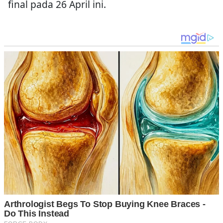
final pada 26 April ini.