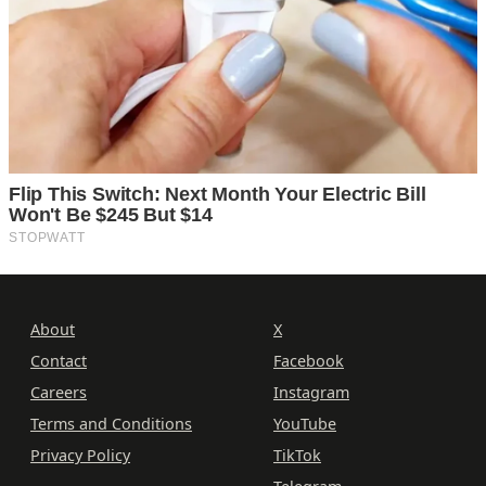
About
X
Contact
Facebook
Careers
Instagram
Terms and Conditions
YouTube
Privacy Policy
TikTok