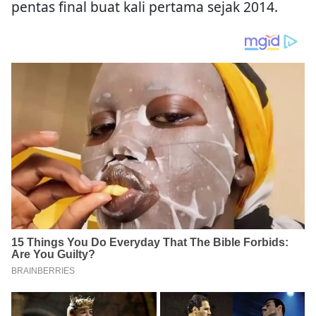
pentas final buat kali pertama sejak 2014.