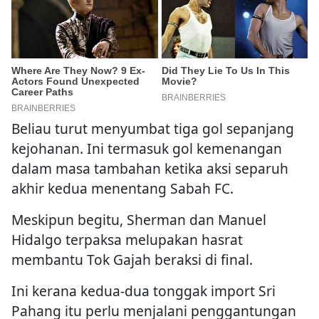
Beliau turut menyumbat tiga gol sepanjang
kejohanan. Ini termasuk gol kemenangan
dalam masa tambahan ketika aksi separuh
akhir kedua menentang Sabah FC.
Meskipun begitu, Sherman dan Manuel
Hidalgo terpaksa melupakan hasrat
membantu Tok Gajah beraksi di final.
Ini kerana kedua-dua tonggak import Sri
Pahang itu perlu menjalani penggantungan