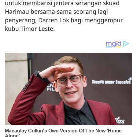
untuk membarisi jentera serangan skuad
Harimau bersama-sama seorang lagi
penyerang, Darren Lok bagi menggempur
kubu Timor Leste.