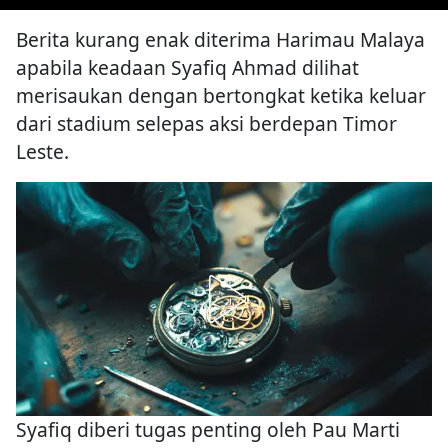
Berita kurang enak diterima Harimau Malaya
apabila keadaan Syafiq Ahmad dilihat
merisaukan dengan bertongkat ketika keluar
dari stadium selepas aksi berdepan Timor
Leste.
Syafiq diberi tugas penting oleh Pau Marti