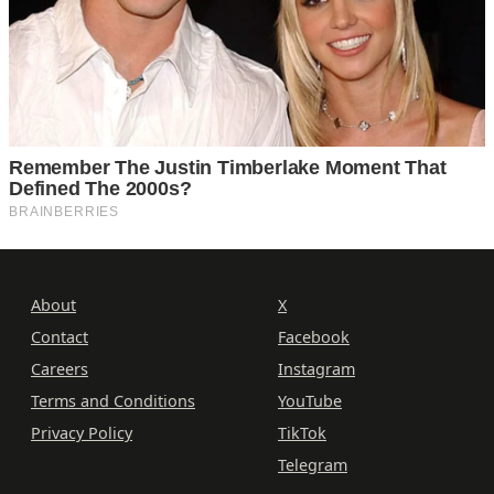
About
X
Contact
Facebook
Careers
Instagram
Terms and Conditions
YouTube
Privacy Policy
TikTok
Telegram