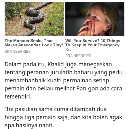
Dalam pada itu, Khalid juga menegaskan
tentang peranan jurulatih baharu yang perlu
menambahbaik kualti permainan setiap
pemain dan beliau melihat Pan-gon ada cara
tersendiri.
“Ini pasukan sama cuma ditambah dua
hingga tiga pemain saja, dan kita boleh agak
apa hasilnya nanti.