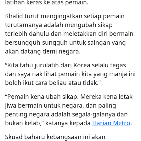
latihan keras ke atas pemain.
Khalid turut mengingatkan setiap pemain
terutamanya adalah mengubah sikap
terlebih dahulu dan meletakkan diri bermain
bersungguh-sungguh untuk saingan yang
akan datang demi negara.
“Kita tahu jurulatih dari Korea selalu tegas
dan saya nak lihat pemain kita yang manja ini
boleh ikut cara beliau atau tidak.”
“Pemain kena ubah sikap. Mereka kena letak
jiwa bermain untuk negara, dan paling
penting negara adalah segala-galanya dan
bukan kelab,” katanya kepada
Harian Metro
.
Skuad baharu kebangsaan ini akan