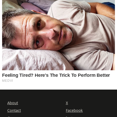
About
X
Contact
Facebook