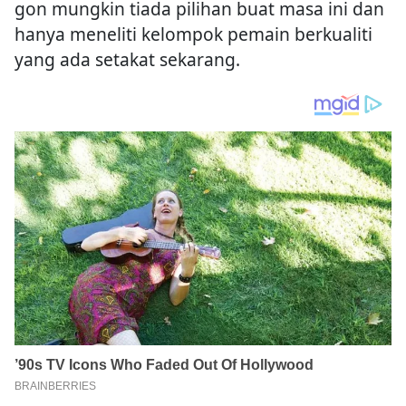
gon mungkin tiada pilihan buat masa ini dan
hanya meneliti kelompok pemain berkualiti
yang ada setakat sekarang.