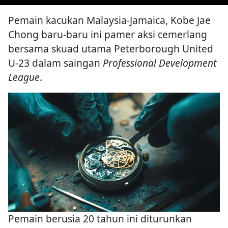
Pemain kacukan Malaysia-Jamaica, Kobe Jae
Chong baru-baru ini pamer aksi cemerlang
bersama skuad utama Peterborough United
U-23 dalam saingan
Professional Development
League
.
Pemain berusia 20 tahun ini diturunkan