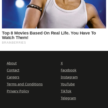
About
X
Contact
Facebook
Careers
Instagram
Terms and Conditions
YouTube
Privacy Policy
TikTok
Telegram