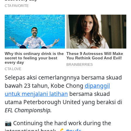
Selepas aksi cemerlangnnya bersama skuad
bawah 23 tahun, Kobe Chong
dipanggil
untuk menjalani latihan
bersama skuad
utama Peterborough United yang beraksi di
EFL Championship.
📷 Continuing the hard work during the