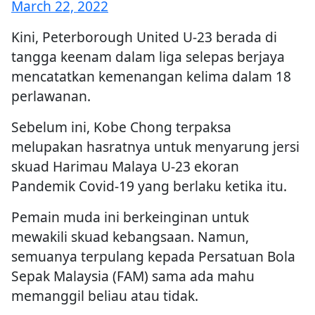
March 22, 2022
Kini, Peterborough United U-23 berada di
tangga keenam dalam liga selepas berjaya
mencatatkan kemenangan kelima dalam 18
perlawanan.
Sebelum ini, Kobe Chong terpaksa
melupakan hasratnya untuk menyarung jersi
skuad Harimau Malaya U-23 ekoran
Pandemik Covid-19 yang berlaku ketika itu.
Pemain muda ini berkeinginan untuk
mewakili skuad kebangsaan. Namun,
semuanya terpulang kepada Persatuan Bola
Sepak Malaysia (FAM) sama ada mahu
memanggil beliau atau tidak.