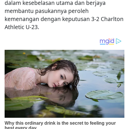
dalam kesebelasan utama dan berjaya
membantu pasukannya peroleh
kemenangan dengan keputusan 3-2 Charlton
Athletic U-23.