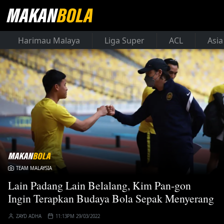
Harimau Malaya
Liga Super
ACL
Asia
TEAM MALAYSIA
Lain Padang Lain Belalang, Kim Pan-gon
Ingin Terapkan Budaya Bola Sepak Menyerang
ZAYD ADHA
11:13PM 29/03/2022