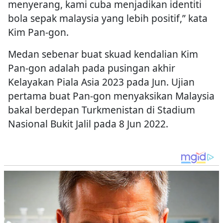
menyerang, kami cuba menjadikan identiti
bola sepak malaysia yang lebih positif,” kata
Kim Pan-gon.
Medan sebenar buat skuad kendalian Kim
Pan-gon adalah pada pusingan akhir
Kelayakan Piala Asia 2023 pada Jun. Ujian
pertama buat Pan-gon menyaksikan Malaysia
bakal berdepan Turkmenistan di Stadium
Nasional Bukit Jalil pada 8 Jun 2022.