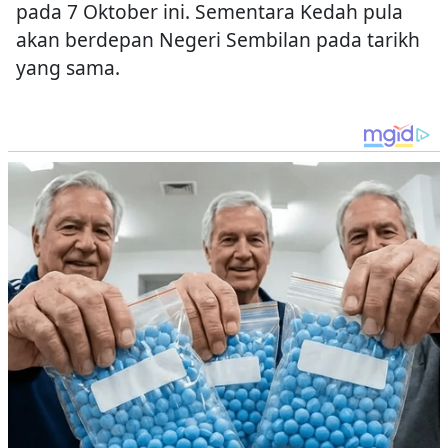
pada 7 Oktober ini. Sementara Kedah pula
akan berdepan Negeri Sembilan pada tarikh
yang sama.