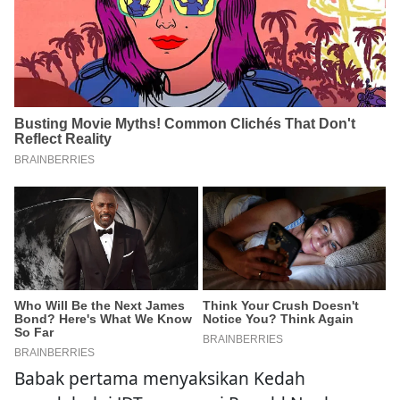
Babak pertama menyaksikan Kedah