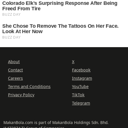
About
X
Contact
Facebook
Careers
Instagram
Terms and Conditions
YouTube
Privacy Policy
TikTok
Telegram
MakanBola.com is part of MakanBola Holdings Sdn. Bhd.