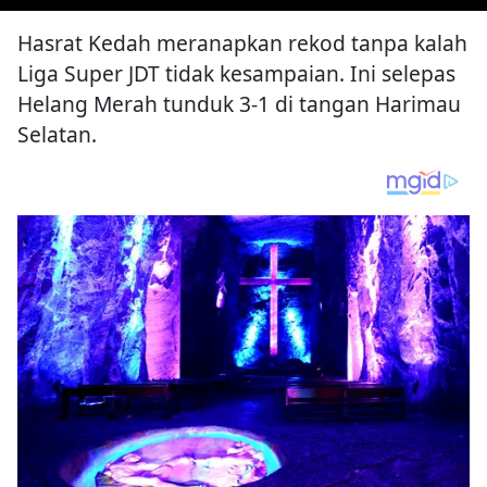
Hasrat Kedah meranapkan rekod tanpa kalah
Liga Super JDT tidak kesampaian. Ini selepas
Helang Merah tunduk 3-1 di tangan Harimau
Selatan.