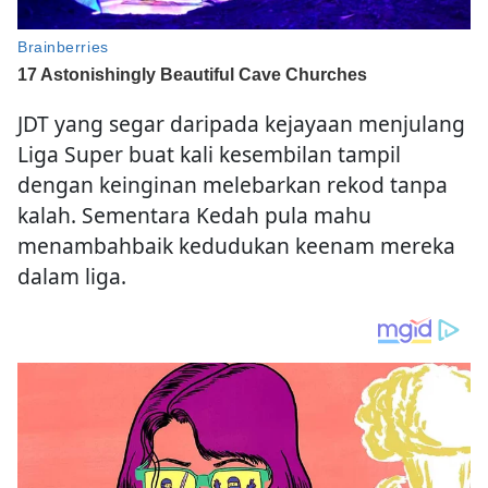
JDT yang segar daripada kejayaan menjulang
Liga Super buat kali kesembilan tampil
dengan keinginan melebarkan rekod tanpa
kalah. Sementara Kedah pula mahu
menambahbaik kedudukan keenam mereka
dalam liga.