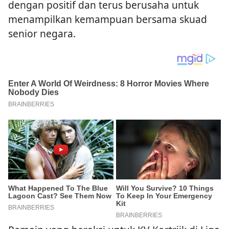
dengan positif dan terus berusaha untuk
menampilkan kemampuan bersama skuad
senior negara.