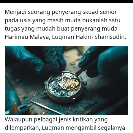
Menjadi seorang penyerang skuad senior
pada usia yang masih muda bukanlah satu
tugas yang mudah buat penyerang muda
Harimau Malaya, Luqman Hakim Shamsudin.
Walaupun pelbagai jenis kritikan yang
dilemparkan, Luqman mengambil segalanya