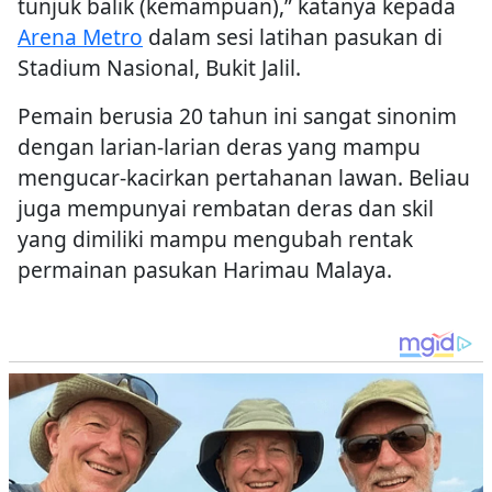
tunjuk balik (kemampuan),” katanya kepada
Arena Metro
dalam sesi latihan pasukan di
Stadium Nasional, Bukit Jalil.
Pemain berusia 20 tahun ini sangat sinonim
dengan larian-larian deras yang mampu
mengucar-kacirkan pertahanan lawan. Beliau
juga mempunyai rembatan deras dan skil
yang dimiliki mampu mengubah rentak
permainan pasukan Harimau Malaya.