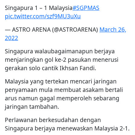
Singapura 1 – 1 Malaysia
#SGPMAS
pic.twitter.com/szf9MU3uXu
— ASTRO ARENA (@ASTROARENA)
March 26,
2022
Singapura walaubagaimanapun berjaya
menjaringkan gol ke-2 pasukan menerusi
gerakan solo cantik Ikhsan Fandi.
Malaysia yang tertekan mencari jaringan
penyamaan mula membuat asakam bertali
arus namun gagal memperoleh sebarang
jaringan tambahan.
Perlawanan berkesudahan dengan
Singapura berjaya menewaskan Malaysia 2-1.