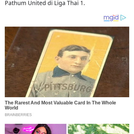
Pathum United di Liga Thai 1.