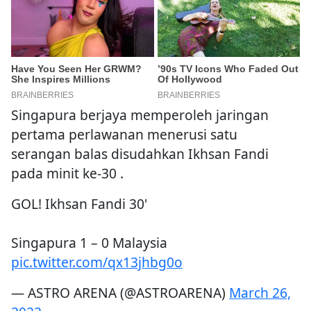
Singapura berjaya memperoleh jaringan
pertama perlawanan menerusi satu
serangan balas disudahkan Ikhsan Fandi
pada minit ke-30 .
GOL! Ikhsan Fandi 30'
Singapura 1 – 0 Malaysia
pic.twitter.com/qx13jhbg0o
— ASTRO ARENA (@ASTROARENA)
March 26,