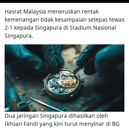
Hasrat Malaysia meneruskan rentak
kemenangan tidak kesampaian selepas tewas
2-1 kepada Singapura di Stadium Nasional
Singapura.
Dua jaringan Singapura dihasilkan oleh
Ikhsan Fandi yang kini turut menyinar di BG