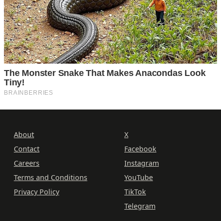
About
X
Contact
Facebook
Careers
Instagram
Terms and Conditions
YouTube
Privacy Policy
TikTok
Telegram