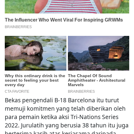
Bekas pengendali B-18 Barcelona itu turut
memuji komitmen yang telah diberikan oleh
para pemain ketika aksi Tri-Nations Series
2022. Jurulatih yang berusia 38 tahun itu juga
berterima kasih atas kerjasama daripada