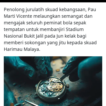
Penolong jurulatih skuad kebangsaan, Pau
Marti Vicente melaungkan semangat dan
mengajak seluruh peminat bola sepak
tempatan untuk membanjiri Stadium
Nasional Bukit Jalil pada Jun kelak bagi
memberi sokongan yang jitu kepada skuad
Harimau Malaya.