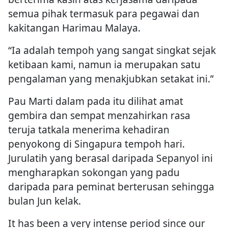
semua pihak termasuk para pegawai dan
kakitangan Harimau Malaya.
“Ia adalah tempoh yang sangat singkat sejak
ketibaan kami, namun ia merupakan satu
pengalaman yang menakjubkan setakat ini.”
Pau Marti dalam pada itu dilihat amat
gembira dan sempat menzahirkan rasa
teruja tatkala menerima kehadiran
penyokong di Singapura tempoh hari.
Jurulatih yang berasal daripada Sepanyol ini
mengharapkan sokongan yang padu
daripada para peminat berterusan sehingga
bulan Jun kelak.
It has been a very intense period since our