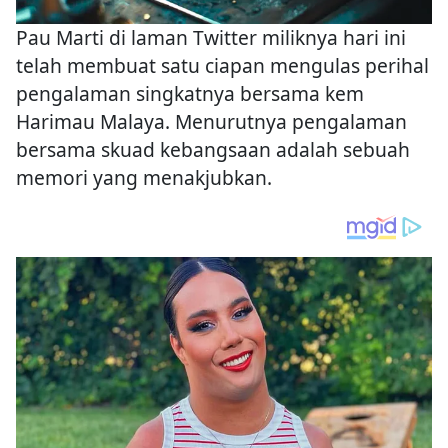
Pau Marti di laman Twitter miliknya hari ini
telah membuat satu ciapan mengulas perihal
pengalaman singkatnya bersama kem
Harimau Malaya. Menurutnya pengalaman
bersama skuad kebangsaan adalah sebuah
memori yang menakjubkan.