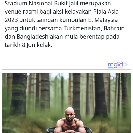
Stadium Nasional Bukit Jalil merupakan
venue rasmi bagi aksi kelayakan Piala Asia
2023 untuk saingan kumpulan E. Malaysia
yang diundi bersama Turkmenistan, Bahrain
dan Bangladesh akan mula berentap pada
tarikh 8 Jun kelak.